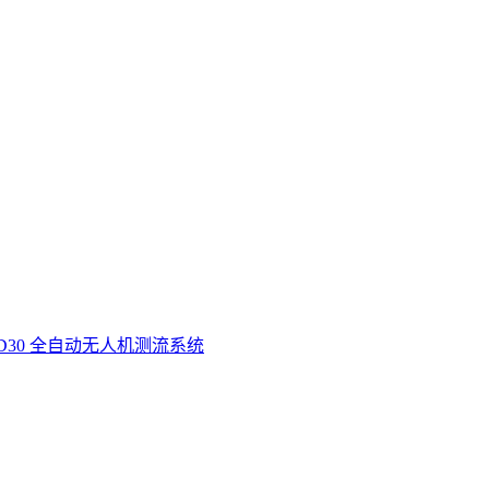
D30 全自动无人机测流系统