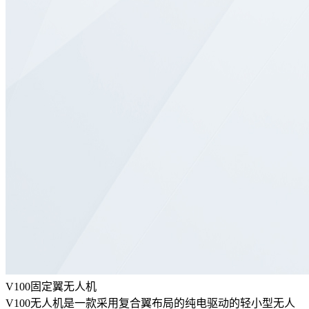
V100固定翼无人机
V100无人机是一款采用复合翼布局的纯电驱动的轻小型无人