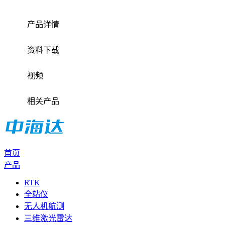
产品详情
资料下载
视频
相关产品
首页
产品
RTK
全站仪
无人机航测
三维激光雷达