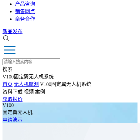
产品咨询
销售网点
商务合作
新品发布
搜索
V100固定翼无人机系统
首页
无人机航测
V100固定翼无人机系统
资料下载
视频
案例
获取报价
V100
固定翼无人机
申请演示