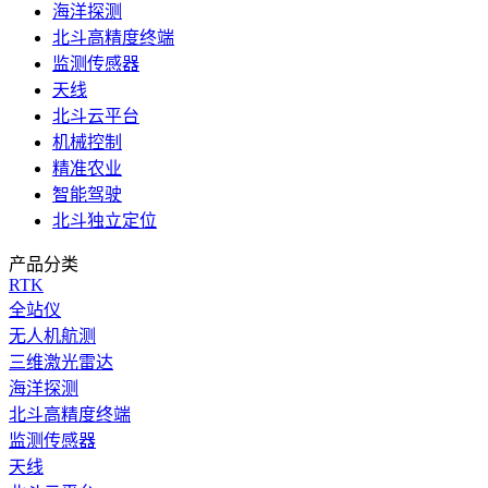
海洋探测
北斗高精度终端
监测传感器
天线
北斗云平台
机械控制
精准农业
智能驾驶
北斗独立定位
产品分类
RTK
全站仪
无人机航测
三维激光雷达
海洋探测
北斗高精度终端
监测传感器
天线