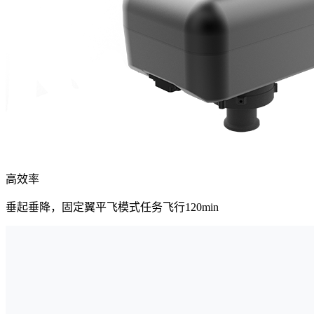
高效率
垂起垂降，固定翼平飞模式任务飞行120min