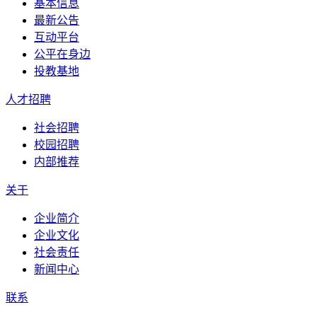
基本信息
最新公告
互动平台
公平在身边
投教基地
人才招聘
社会招聘
校园招聘
内部推荐
关于
企业简介
企业文化
社会责任
新闻中心
联系