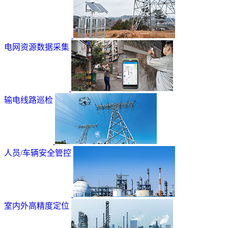
电网资源数据采集
输电线路巡检
人员/车辆安全管控
室内外高精度定位