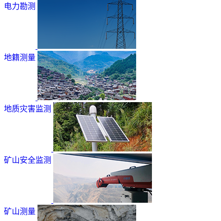
电力勘测
地籍测量
地质灾害监测
矿山安全监测
矿山测量