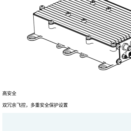
高安全
双冗余飞控，多重安全保护设置