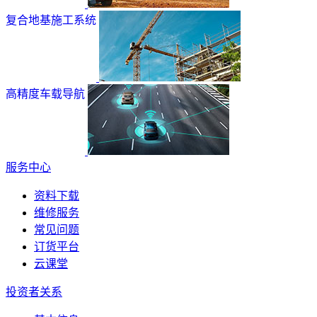
复合地基施工系统
高精度车载导航
服务中心
资料下载
维修服务
常见问题
订货平台
云课堂
投资者关系