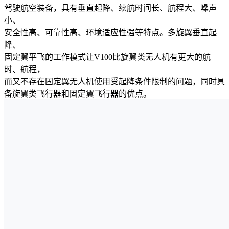
驾驶航空装备，具有垂直起降、续航时间长、航程大、噪声
小、
安全性高、可靠性高、环境适应性强等特点。多旋翼垂直起
降、
固定翼平飞的工作模式让V100比旋翼类无人机有更大的航
时、航程，
而又不存在固定翼无人机使用受起降条件限制的问题，同时具
备旋翼类飞行器和固定翼飞行器的优点。