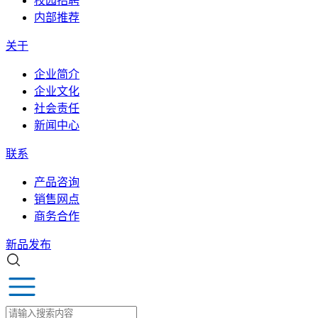
校园招聘
内部推荐
关于
企业简介
企业文化
社会责任
新闻中心
联系
产品咨询
销售网点
商务合作
新品发布