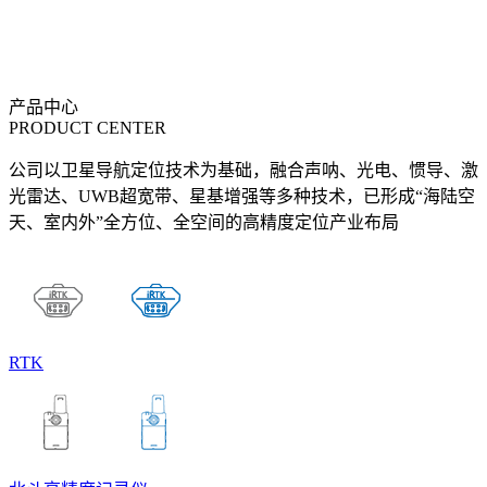
产品中心
PRODUCT CENTER
公司以卫星导航定位技术为基础，融合声呐、光电、惯导、激
光雷达、UWB超宽带、星基增强等多种技术，已形成“海陆空
天、室内外”全方位、全空间的高精度定位产业布局
RTK