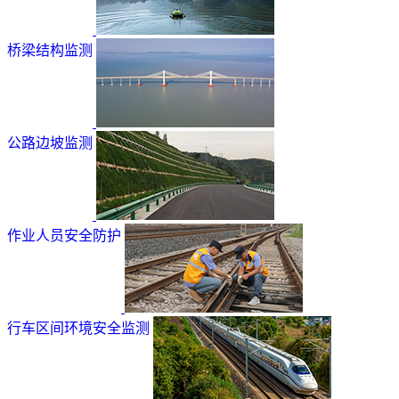
桥梁结构监测
公路边坡监测
作业人员安全防护
行车区间环境安全监测