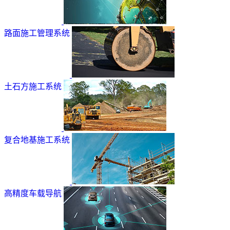
路面施工管理系统
土石方施工系统
复合地基施工系统
高精度车载导航