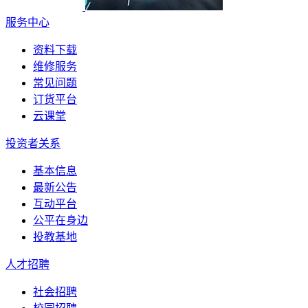
服务中心
资料下载
维修服务
常见问题
订货平台
云课堂
投资者关系
基本信息
最新公告
互动平台
公平在身边
投教基地
人才招聘
社会招聘