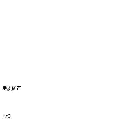
地质矿产
应急