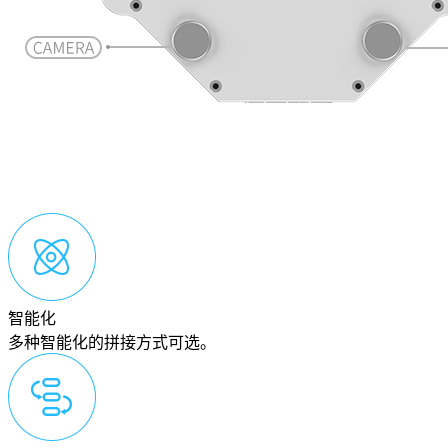
智能化
多种智能化的拼接方式可选。