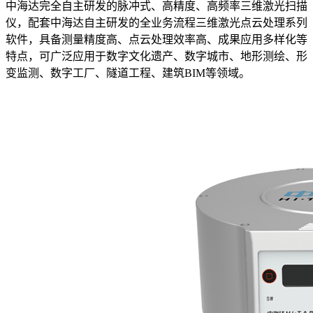
中海达完全自主研发的脉冲式、高精度、高频率三维激光扫描
仪，配套中海达自主研发的全业务流程三维激光点云处理系列
软件，具备测量精度高、点云处理效率高、成果应用多样化等
特点，可广泛应用于数字文化遗产、数字城市、地形测绘、形
变监测、数字工厂、隧道工程、建筑BIM等领域。