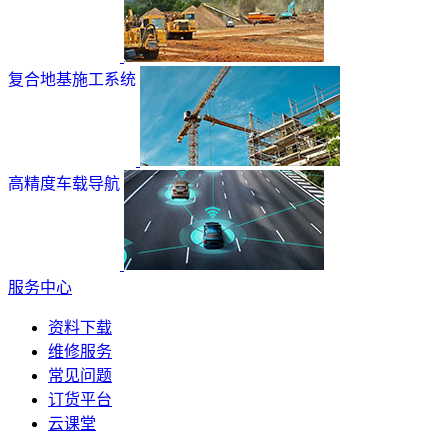
复合地基施工系统
高精度车载导航
服务中心
资料下载
维修服务
常见问题
订货平台
云课堂