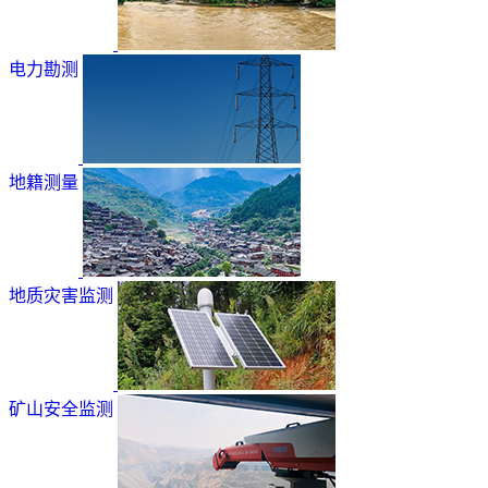
电力勘测
地籍测量
地质灾害监测
矿山安全监测