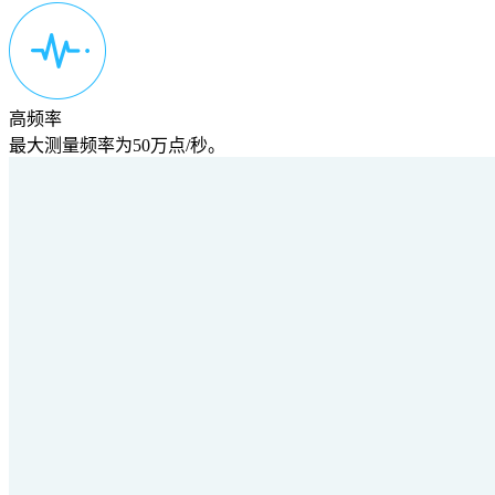
高频率
最大测量频率为50万点/秒。