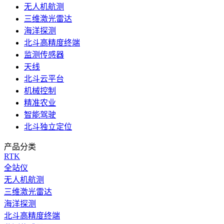
无人机航测
三维激光雷达
海洋探测
北斗高精度终端
监测传感器
天线
北斗云平台
机械控制
精准农业
智能驾驶
北斗独立定位
产品分类
RTK
全站仪
无人机航测
三维激光雷达
海洋探测
北斗高精度终端