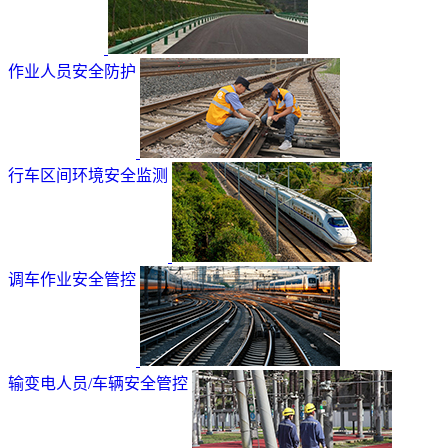
作业人员安全防护
行车区间环境安全监测
调车作业安全管控
输变电人员/车辆安全管控