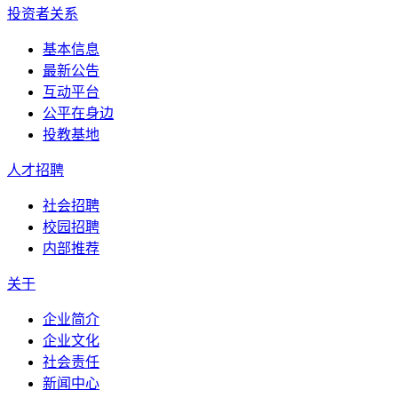
投资者关系
基本信息
最新公告
互动平台
公平在身边
投教基地
人才招聘
社会招聘
校园招聘
内部推荐
关于
企业简介
企业文化
社会责任
新闻中心