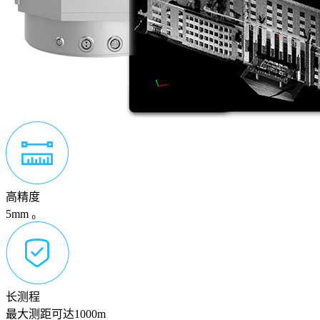
高精度
5mm 。
长测程
最大测距可达1000m