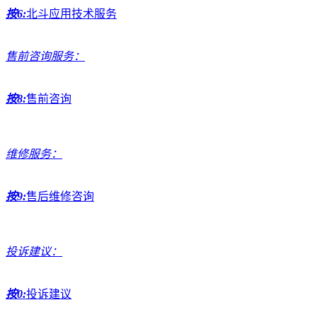
按6:
北斗应用技术服务
售前咨询服务：
按8:
售前咨询
维修服务：
按9:
售后维修咨询
投诉建议：
按0:
投诉建议