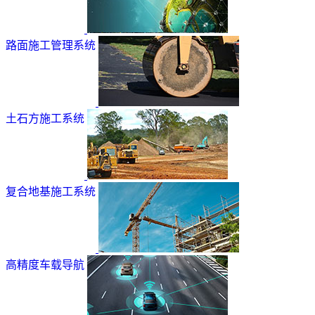
路面施工管理系统
土石方施工系统
复合地基施工系统
高精度车载导航