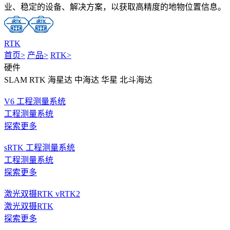
业、稳定的设备、解决方案，以获取高精度的地物位置信息。
RTK
首页
>
产品
>
RTK
>
硬件
SLAM RTK
海星达
中海达
华星
北斗海达
V6 工程测量系统
工程测量系统
探索更多
sRTK 工程测量系统
工程测量系统
探索更多
激光双摄RTK vRTK2
激光双摄RTK
探索更多