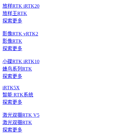
放样RTK iRTK20
放样王RTK
探索更多
影像RTK vRTK2
影像RTK
探索更多
小碟RTK iRTK10
蜂鸟系列RTK
探索更多
iRTK5X
智能 RTK系统
探索更多
激光双摄RTK V5
激光双摄RTK
探索更多