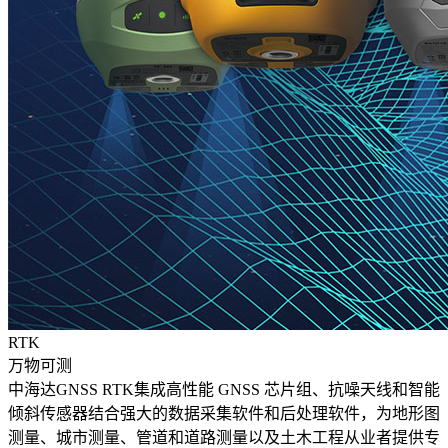
RTK
万物可测
中海达GNSS RTK集成高性能 GNSS 芯片组、抗噪天线和智能
倾斜传感器结合强大的数据采集软件和后处理软件，为地形图
测量、城市测量、管道和道路测量以及土木工程从业者提供专