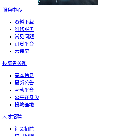
服务中心
资料下载
维修服务
常见问题
订货平台
云课堂
投资者关系
基本信息
最新公告
互动平台
公平在身边
投教基地
人才招聘
社会招聘