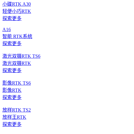
小碟RTK A30
轻便小巧RTK
探索更多
A16
智能 RTK系统
探索更多
激光双摄RTK TS6
激光双摄RTK
探索更多
影像RTK TS6
影像RTK
探索更多
放样RTK TS2
放样王RTK
探索更多