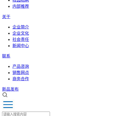
校园招聘
内部推荐
关于
企业简介
企业文化
社会责任
新闻中心
联系
产品咨询
销售网点
商务合作
新品发布