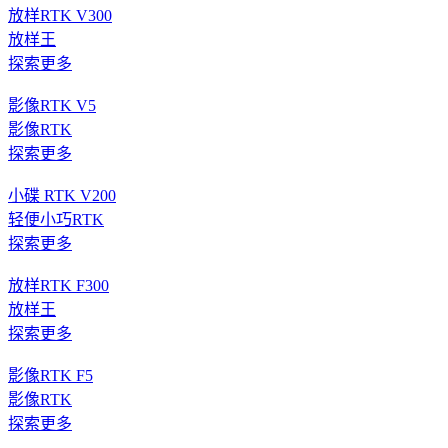
放样RTK V300
放样王
探索更多
影像RTK V5
影像RTK
探索更多
小碟 RTK V200
轻便小巧RTK
探索更多
放样RTK F300
放样王
探索更多
影像RTK F5
影像RTK
探索更多