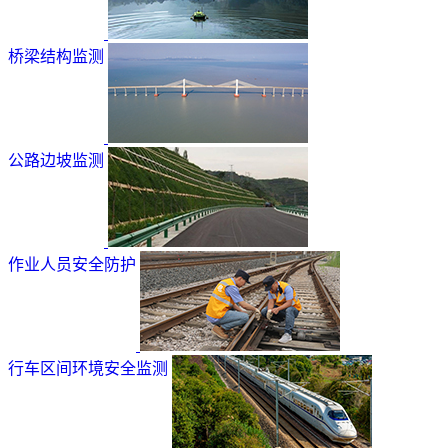
桥梁结构监测
公路边坡监测
作业人员安全防护
行车区间环境安全监测