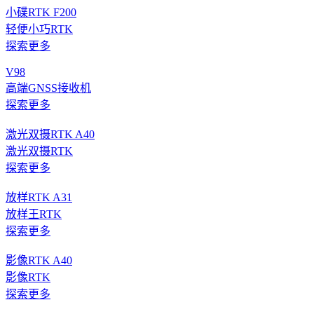
小碟RTK F200
轻便小巧RTK
探索更多
V98
高端GNSS接收机
探索更多
激光双摄RTK A40
激光双摄RTK
探索更多
放样RTK A31
放样王RTK
探索更多
影像RTK A40
影像RTK
探索更多