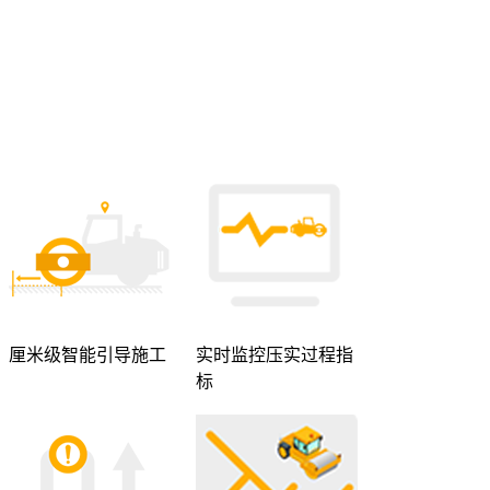
厘米级智能引导施工
实时监控压实过程指
标