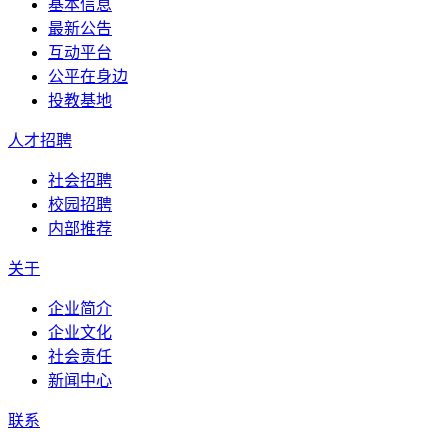
基本信息
最新公告
互动平台
公平在身边
投教基地
人才招聘
社会招聘
校园招聘
内部推荐
关于
企业简介
企业文化
社会责任
新闻中心
联系