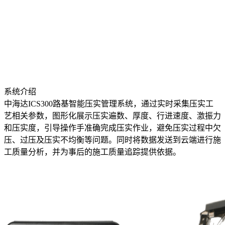
系统介绍
中海达ICS300路基智能压实管理系统，通过实时采集压实工
艺相关参数，图形化展示压实遍数、厚度、行进速度、激振力
和压实度，引导操作手准确完成压实作业，避免压实过程中欠
压、过压及压实不均衡等问题。同时将数据发送到云端进行施
工质量分析，并为事后的施工质量追踪提供依据。