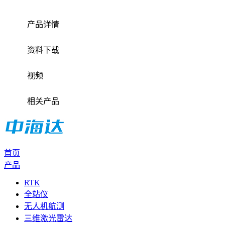
产品详情
资料下载
视频
相关产品
首页
产品
RTK
全站仪
无人机航测
三维激光雷达