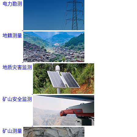
电力勘测
地籍测量
地质灾害监测
矿山安全监测
矿山测量