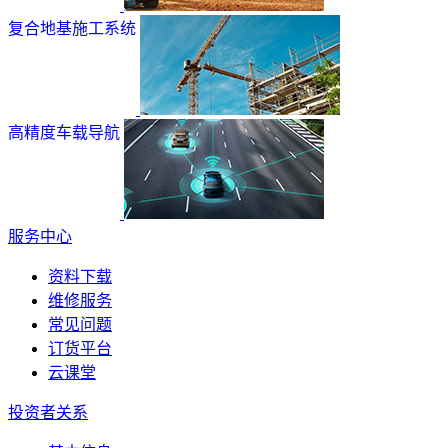
复合地基施工系统
高精度车载导航
服务中心
资料下载
维修服务
常见问题
订货平台
云课堂
投资者关系