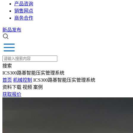
产品咨询
销售网点
商务合作
新品发布
搜索
ICS300路基智能压实管理系统
首页
机械控制
ICS300路基智能压实管理系统
资料下载
视频
案例
获取报价