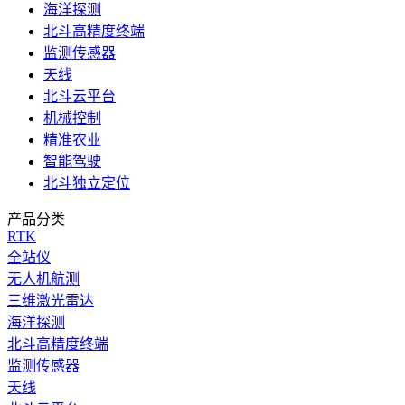
海洋探测
北斗高精度终端
监测传感器
天线
北斗云平台
机械控制
精准农业
智能驾驶
北斗独立定位
产品分类
RTK
全站仪
无人机航测
三维激光雷达
海洋探测
北斗高精度终端
监测传感器
天线