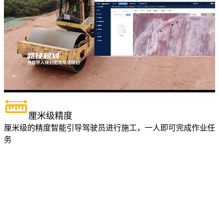
厘米级精度
厘米级的精度智能引导驾驶员进行施工，一人即可完成作业任
务