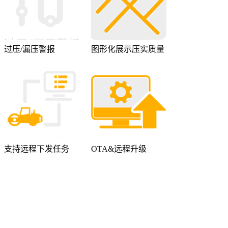
过压/漏压警报
图形化展示压实质量
支持远程下发任务
OTA&远程升级