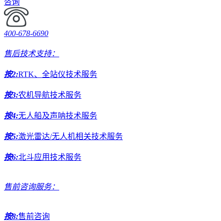
咨询
400-678-6690
售后技术支持：
按2:
RTK、全站仪技术服务
按3:
农机导航技术服务
按4:
无人船及声呐技术服务
按5:
激光雷达/无人机相关技术服务
按6:
北斗应用技术服务
售前咨询服务：
按8:
售前咨询