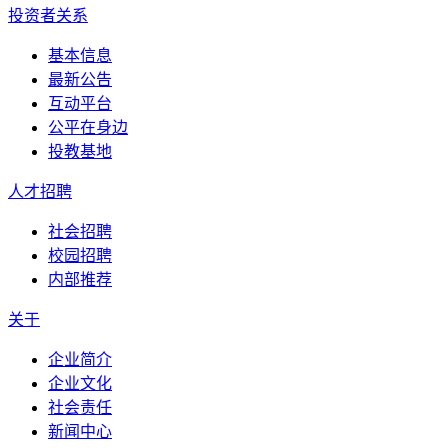
投资者关系
基本信息
最新公告
互动平台
公平在身边
投教基地
人才招聘
社会招聘
校园招聘
内部推荐
关于
企业简介
企业文化
社会责任
新闻中心