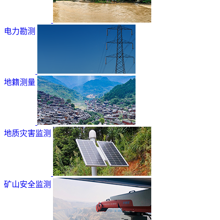
电力勘测
地籍测量
地质灾害监测
矿山安全监测