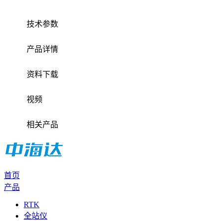
技术参数
产品详情
资料下载
视频
相关产品
首页
产品
RTK
全站仪