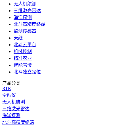
无人机航测
三维激光雷达
海洋探测
北斗高精度终端
监测传感器
天线
北斗云平台
机械控制
精准农业
智能驾驶
北斗独立定位
产品分类
RTK
全站仪
无人机航测
三维激光雷达
海洋探测
北斗高精度终端