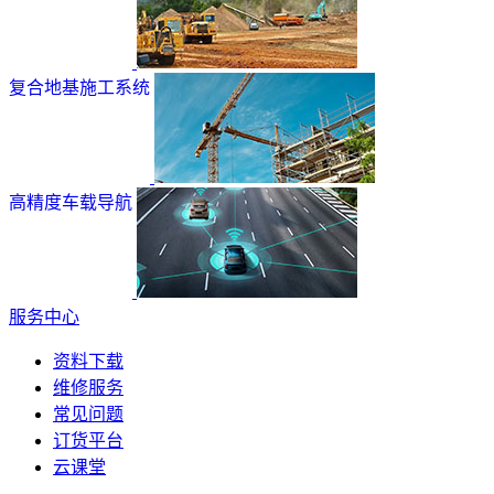
复合地基施工系统
高精度车载导航
服务中心
资料下载
维修服务
常见问题
订货平台
云课堂