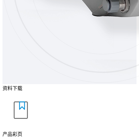
资料下载
产品彩页