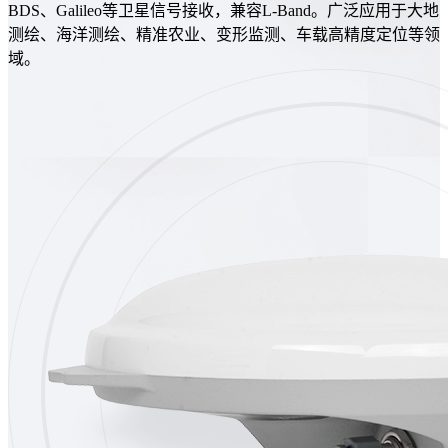
BDS、Galileo等卫星信号接收，兼容L-Band。广泛应用于大地
测绘、海洋测绘、精准农业、变形监测、车载高精度定位等领
域。