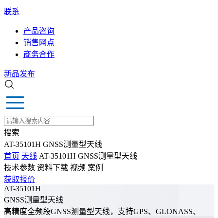
联系
产品咨询
销售网点
商务合作
新品发布
搜索
AT-35101H GNSS测量型天线
首页
天线
AT-35101H GNSS测量型天线
技术参数
资料下载
视频
案例
获取报价
AT-35101H
GNSS测量型天线
高精度全频段GNSS测量型天线，支持GPS、GLONASS、