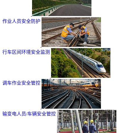
作业人员安全防护
行车区间环境安全监测
调车作业安全管控
输变电人员/车辆安全管控