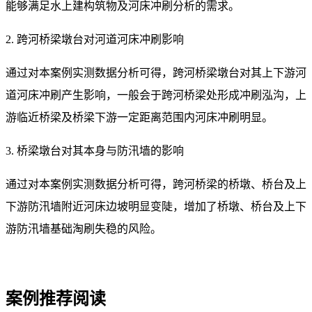
能够满足水上建构筑物及河床冲刷分析的需求。
2. 跨河桥梁墩台对河道河床冲刷影响
通过对本案例实测数据分析可得，跨河桥梁墩台对其上下游河
道河床冲刷产生影响，一般会于跨河桥梁处形成冲刷泓沟，上
游临近桥梁及桥梁下游一定距离范围内河床冲刷明显。
3. 桥梁墩台对其本身与防汛墙的影响
通过对本案例实测数据分析可得，跨河桥梁的桥墩、桥台及上
下游防汛墙附近河床边坡明显变陡，增加了桥墩、桥台及上下
游防汛墙基础淘刷失稳的风险。
案例推荐阅读