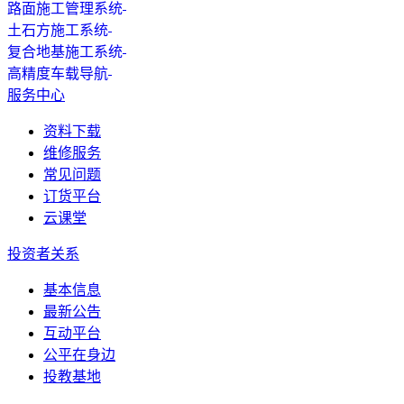
路面施工管理系统
土石方施工系统
复合地基施工系统
高精度车载导航
服务中心
资料下载
维修服务
常见问题
订货平台
云课堂
投资者关系
基本信息
最新公告
互动平台
公平在身边
投教基地