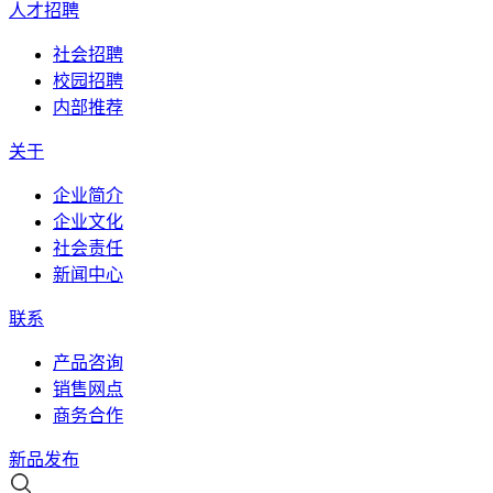
人才招聘
社会招聘
校园招聘
内部推荐
关于
企业简介
企业文化
社会责任
新闻中心
联系
产品咨询
销售网点
商务合作
新品发布