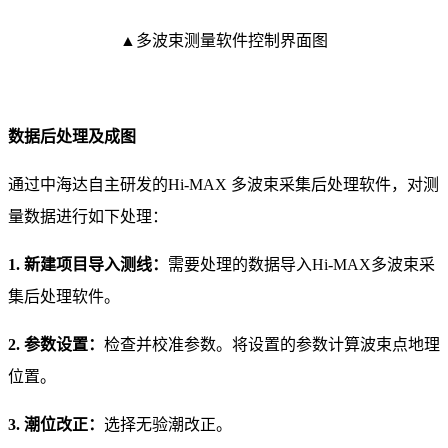
▲多波束测量软件控制界面图
数据后处理及成图
通过中海达自主研发的Hi-MAX 多波束采集后处理软件，对测
量数据进行如下处理：
1. 新建项目导入测线：
需要处理的数据导入Hi-MAX多波束采
集后处理软件。
2. 参数设置：
检查并校准参数。将设置的参数计算波束点地理
位置。
3. 潮位改正：
选择无验潮改正。