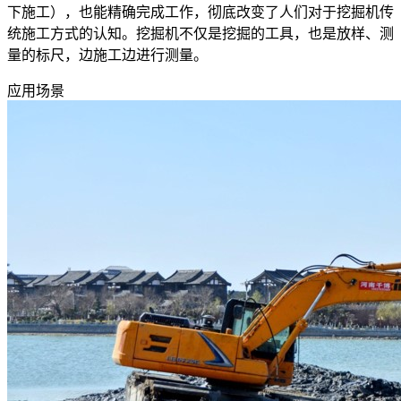
下施工），也能精确完成工作，彻底改变了人们对于挖掘机传
统施工方式的认知。挖掘机不仅是挖掘的工具，也是放样、测
量的标尺，边施工边进行测量。
应用场景