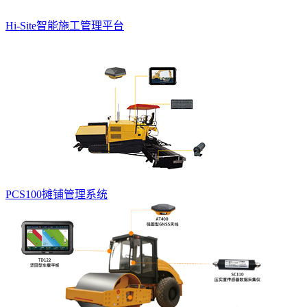
Hi-Site智能施工管理平台
PCS100摊铺管理系统