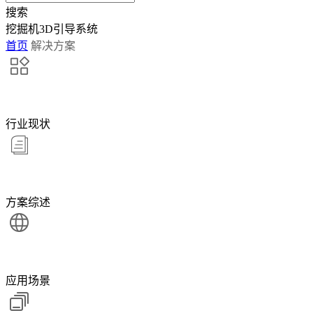
搜索
挖掘机3D引导系统
首页
解决方案
行业现状
方案综述
应用场景