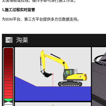
无需埋桩或拉线，操作手即可进行施工作业；
5.施工过程实时监管
为BIM平台、第三方平台提供多方位数据支持。