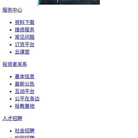
服务中心
资料下载
维修服务
常见问题
订货平台
云课堂
投资者关系
基本信息
最新公告
互动平台
公平在身边
投教基地
人才招聘
社会招聘