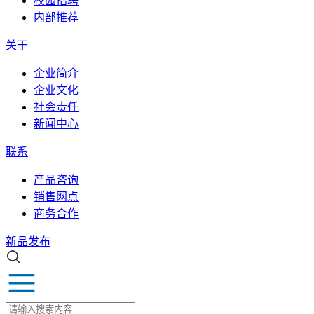
校园招聘
内部推荐
关于
企业简介
企业文化
社会责任
新闻中心
联系
产品咨询
销售网点
商务合作
新品发布