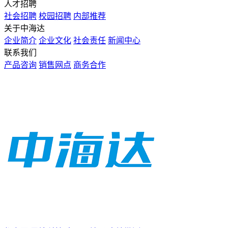
人才招聘
社会招聘
校园招聘
内部推荐
关于中海达
企业简介
企业文化
社会责任
新闻中心
联系我们
产品咨询
销售网点
商务合作