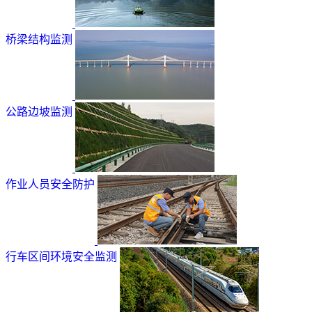
桥梁结构监测
公路边坡监测
作业人员安全防护
行车区间环境安全监测