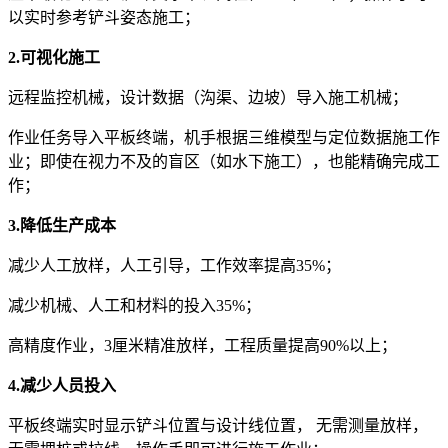
以实时参考铲斗姿态施工；
2.可视化施工
远程监控机械，设计数据（沟渠、边坡）导入施工机械；
作业任务导入平板终端，机手根据三维模型与定位数据施工作
业；即使在视力不及的盲区（如水下施工），也能精确完成工
作；
3.降低生产成本
减少人工放样，人工引导，工作效率提高35%；
减少机械、人工和材料的投入35%；
高精度作业，3厘米精准放样，工程质量提高90%以上；
4.减少人员投入
平板终端实时显示铲斗位置与设计线位置， 无需测量放样，