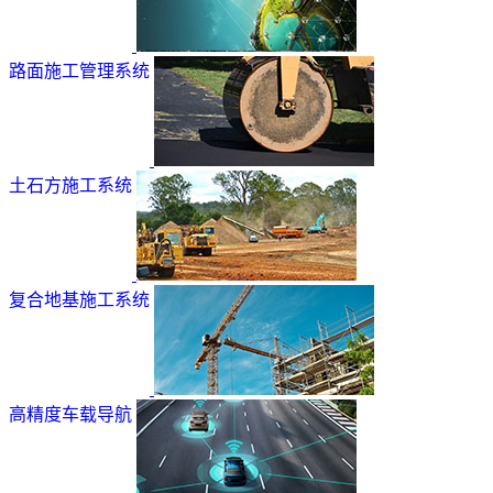
路面施工管理系统
土石方施工系统
复合地基施工系统
高精度车载导航