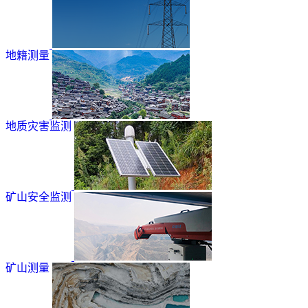
地籍测量
地质灾害监测
矿山安全监测
矿山测量