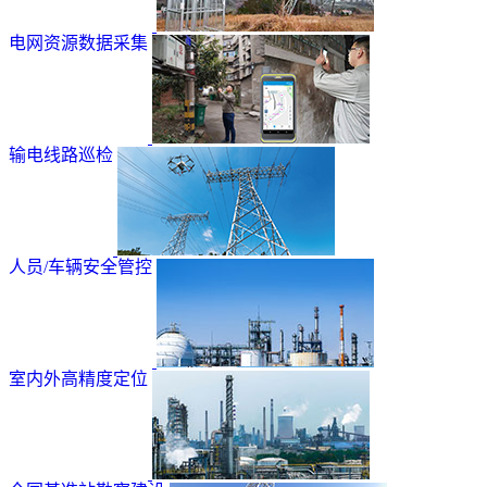
电网资源数据采集
输电线路巡检
人员/车辆安全管控
室内外高精度定位