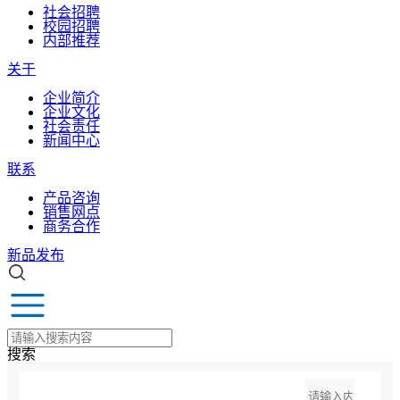
社会招聘
校园招聘
内部推荐
关于
企业简介
企业文化
社会责任
新闻中心
联系
产品咨询
销售网点
商务合作
新品发布
搜索