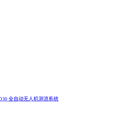
D30 全自动无人机测流系统