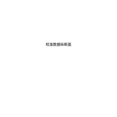
校准数据纵断面