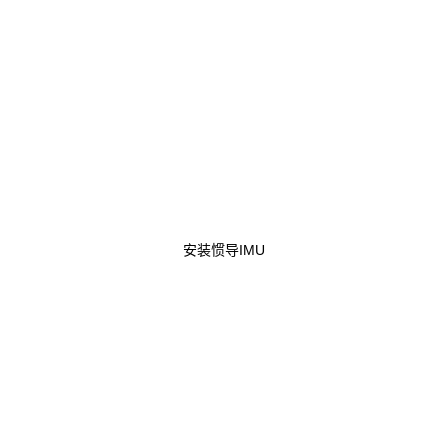
安装惯导IMU