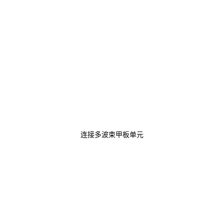
连接多波束甲板单元