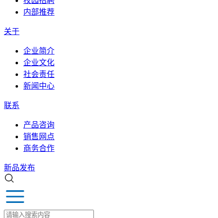
校园招聘
内部推荐
关于
企业简介
企业文化
社会责任
新闻中心
联系
产品咨询
销售网点
商务合作
新品发布