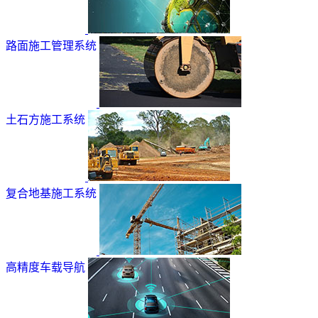
路面施工管理系统
土石方施工系统
复合地基施工系统
高精度车载导航