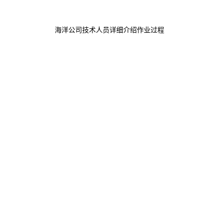
海洋公司技术人员详细介绍作业过程