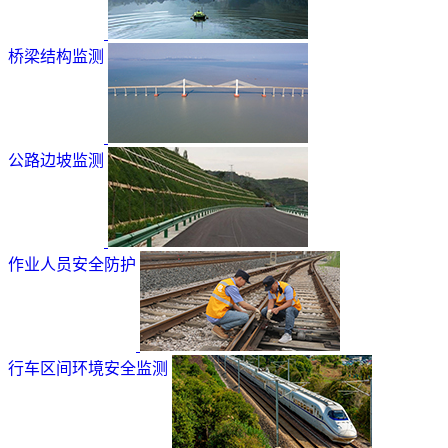
桥梁结构监测
公路边坡监测
作业人员安全防护
行车区间环境安全监测