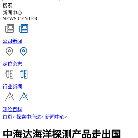
搜索
新闻中心
NEWS CENTER
公司新闻
定位杂志
行业新闻
测绘百科
首页
>
探索中海达
>
新闻中心
>
中海达海洋探测产品走出国