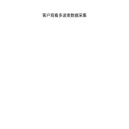
客户观看多波束数据采集