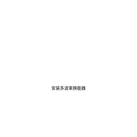
安装多波束换能器