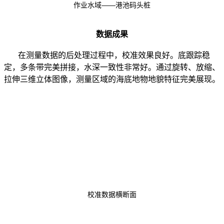
作业水域——港池码头桩
数据成果
在测量数据的后处理过程中，校准效果良好。底跟踪稳
定，多条带完美拼接，水深一致性非常好。通过旋转、放缩、
拉伸三维立体图像，测量区域的海底地物地貌特征完美展现。
校准数据横断面