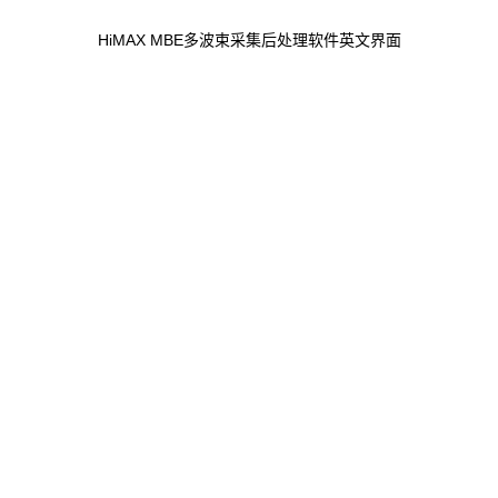
HiMAX MBE多波束采集后处理软件英文界面