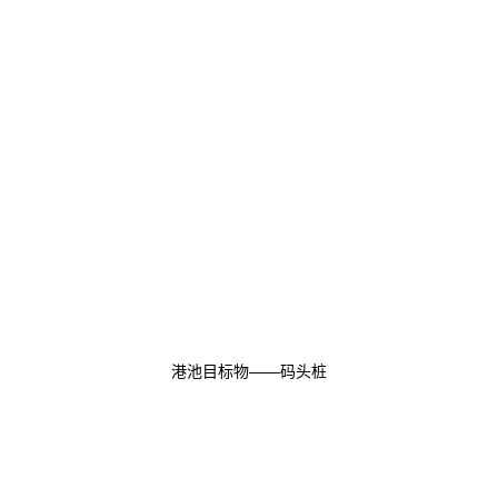
港池目标物——码头桩