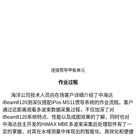
连接惯导甲板单元
作业过程
海洋公司技术人员向在场客户详细介绍了中海达
iBeam8120测深仪搭配iPos MS11惯导系统的作业流程。客户
通过近距离观看多波束数据采集过程，不仅加深了对
iBeam8120系统特点、性能以及成图效果的了解，同时也对
中海达自主开发的HiMAX MBE多波束采集后处理软件有了一
定的掌握，对其在水域测量中体现出的智能化、高效化和便捷