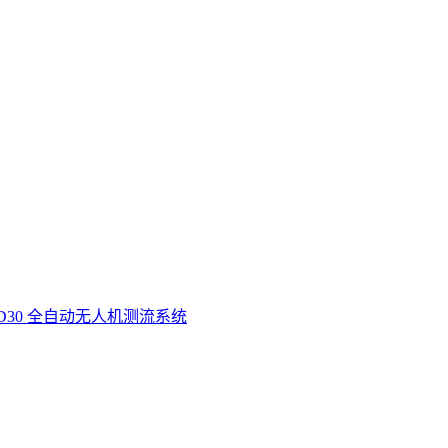
D30 全自动无人机测流系统