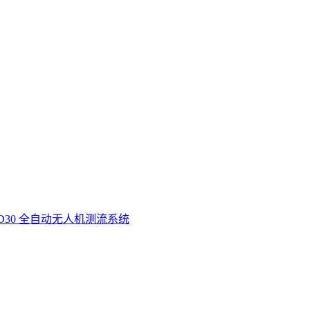
D30 全自动无人机测流系统