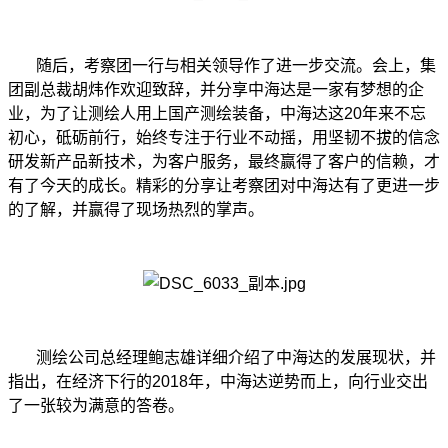
随后，考察团一行与相关领导作了进一步交流。会上，集
团副总裁胡炜作欢迎致辞，并分享中海达是一家有梦想的企
业，为了让测绘人用上国产测绘装备，中海达这20年来不忘
初心，砥砺前行，始终专注于行业不动摇，用坚韧不拔的信念
研发新产品新技术，为客户服务，最终赢得了客户的信赖，才
有了今天的成长。精彩的分享让考察团对中海达有了更进一步
的了解，并赢得了现场热烈的掌声。
测绘公司总经理鲍志雄详细介绍了中海达的发展现状，并
指出，在经济下行的2018年，中海达逆势而上，向行业交出
了一张较为满意的答卷。