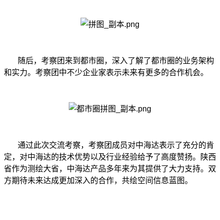
随后，考察团来到都市圈，深入了解了都市圈的业务架构
和实力。考察团中不少企业家表示未来有更多的合作机会。
通过此次交流考察，考察团成员对中海达表示了充分的肯
定，对中海达的技术优势以及行业经验给予了高度赞扬。陕西
省作为测绘大省，中海达产品多年来为其提供了大力支持。双
方期待未来达成更加深入的合作，共绘空间信息蓝图。