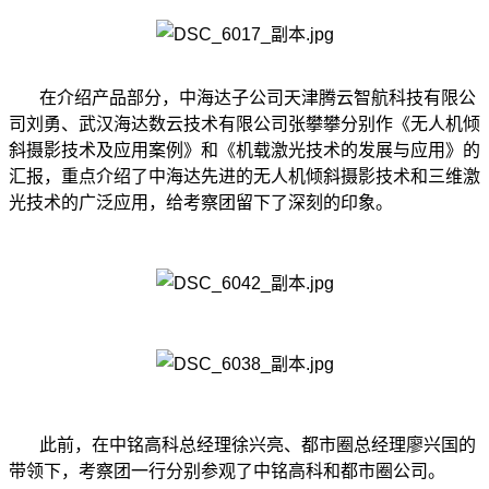
在介绍产品部分，中海达子公司天津腾云智航科技有限公
司刘勇、武汉海达数云技术有限公司张攀攀分别作《无人机倾
斜摄影技术及应用案例》和《机载激光技术的发展与应用》的
汇报，重点介绍了中海达先进的无人机倾斜摄影技术和三维激
光技术的广泛应用，给考察团留下了深刻的印象。
此前，在
中铭高科总经理徐兴亮、都市圈总经理廖兴国的
带领下，考察团一行分别参观了中铭高科和都市圈公司。