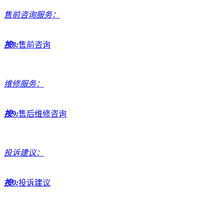
售前咨询服务：
按8:
售前咨询
维修服务：
按9:
售后维修咨询
投诉建议：
按0:
投诉建议