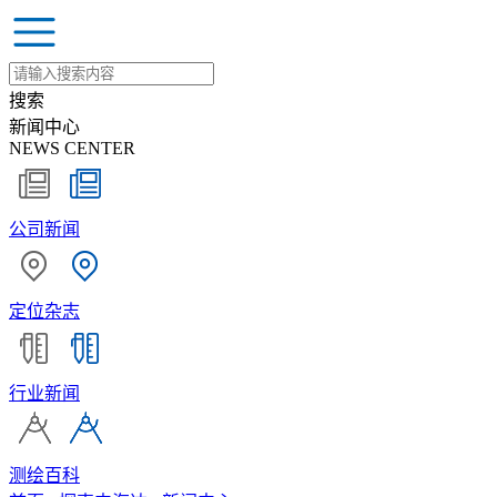
搜索
新闻中心
NEWS CENTER
公司新闻
定位杂志
行业新闻
测绘百科