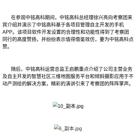
在参观中铭高科期间，中铭高科总经理徐兴亮向考察团来
宾介绍并演示了中铭高科基于各项目管理自主开发的手机
APP。该项目软件开发设置的合理性和功能性得到了考察团
同行的高度赞扬，并纷纷表示值得借鉴效仿，要为中铭高科点
赞。
随后，中铭高科运营总监王启鹏重点介绍了公司主营业务
及自主开发的智慧社区三维地图服务平台和倾斜摄影应用于不
动产测绘的解决方案，精彩的演讲引来了考察团的阵阵掌声。