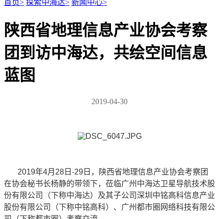
首页
>
探索中海达
>
新闻中心
>
陕西省地理信息产业协会考察
团到访中海达，共绘空间信息
蓝图
2019-04-30
2019年4月28日-29日，陕西省地理信息产业协会考察团
在
协会秘书长杨静的带领下，
莅临广州中海达卫星导航技术股
份有限公司（下称中海达）及其子公司
深圳中铭高科信息产业
股份有限公司（下称中铭高科）、
广州都市圈网络科技有限公
司（下称都市圈）
考察交流。