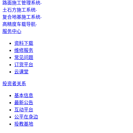
路面施工管理系统
土石方施工系统
复合地基施工系统
高精度车载导航
服务中心
资料下载
维修服务
常见问题
订货平台
云课堂
投资者关系
基本信息
最新公告
互动平台
公平在身边
投教基地