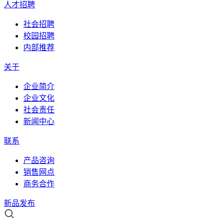
人才招聘
社会招聘
校园招聘
内部推荐
关于
企业简介
企业文化
社会责任
新闻中心
联系
产品咨询
销售网点
商务合作
新品发布