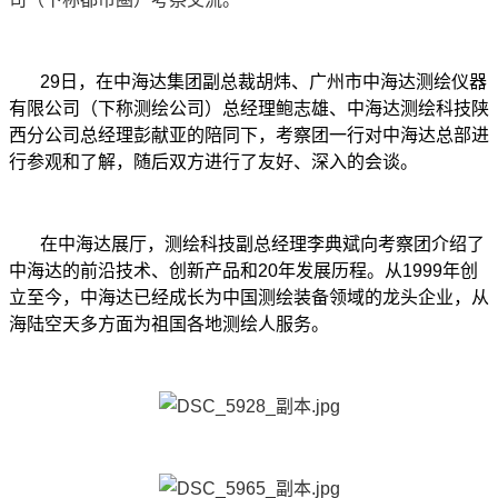
29日，在中海达集团副总裁胡炜、广州市中海达测绘仪器
有限公司（下称测绘公司）总经理鲍志雄、中海达测绘科技陕
西分公司总经理彭献亚的陪同下，考察团一行对中海达总部进
行参观和了解，随后双方进行了友好、深入的会谈。
在中海达展厅，测绘科技副总经理李典斌向考察团介绍了
中海达的前沿技术、创新产品和20年发展历程。从1999年创
立至今，中海达已经成长为中国测绘装备领域的龙头企业，从
海陆空天多方面为祖国各地测绘人服务。