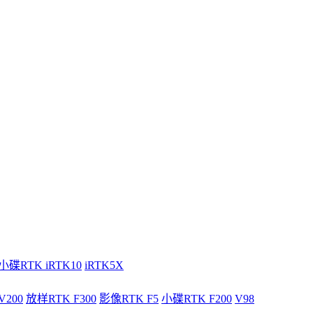
小碟RTK iRTK10
iRTK5X
V200
放样RTK F300
影像RTK F5
小碟RTK F200
V98