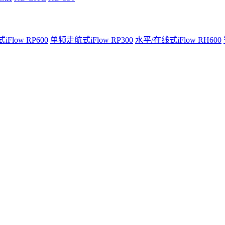
Flow RP600
单频走航式iFlow RP300
水平/在线式iFlow RH600