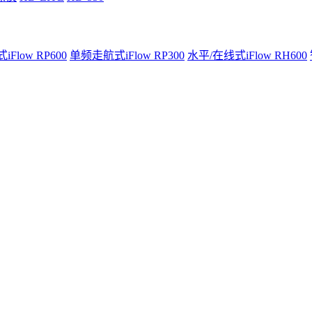
Flow RP600
单频走航式iFlow RP300
水平/在线式iFlow RH600