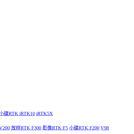
小碟RTK iRTK10
iRTK5X
V200
放样RTK F300
影像RTK F5
小碟RTK F200
V98