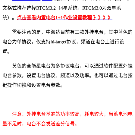
文格式推荐选择RTCM3.2（4星系统，RTCM3.0为双星系
统）。
点击查看内置电台1+1作业设置教程 》》》》
需要注意的是，中海达目前有三款外挂电台，其中蓝色的
电台为单协议，仅支持hi-target协议，频道在电台上进行设
置。
黄色的全能星电台为多协议电台，可以通过软件配置外挂
电台参数，设置电台协议、频道以及功率。也可以通过电台按
键操作切换和设置电台参数。
注意：外挂电台基准站功率较高，耗电较大，当蓄电池电
量不足时，电台不会发送差分信号。