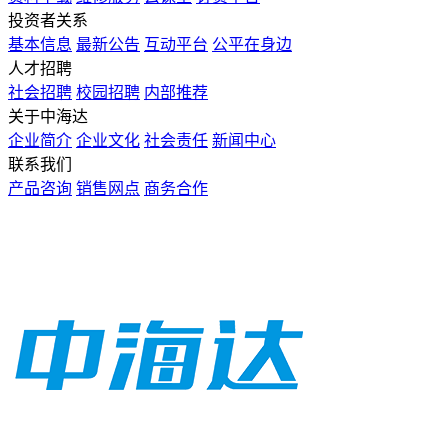
投资者关系
基本信息
最新公告
互动平台
公平在身边
人才招聘
社会招聘
校园招聘
内部推荐
关于中海达
企业简介
企业文化
社会责任
新闻中心
联系我们
产品咨询
销售网点
商务合作