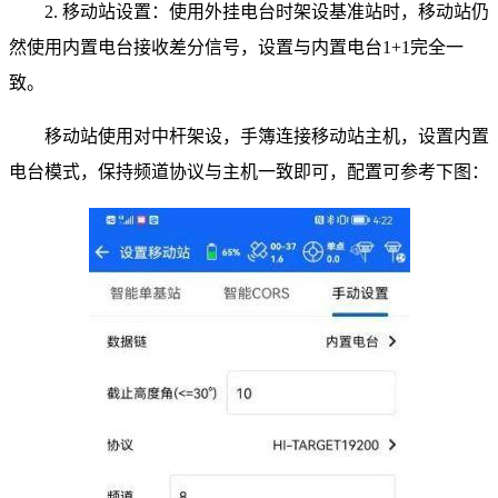
2. 移动站设置：使用外挂电台时架设基准站时，移动站仍
然使用内置电台接收差分信号，设置与内置电台1+1完全一
致。
移动站使用对中杆架设，手簿连接移动站主机，设置内置
电台模式，保持频道协议与主机一致即可，配置可参考下图：