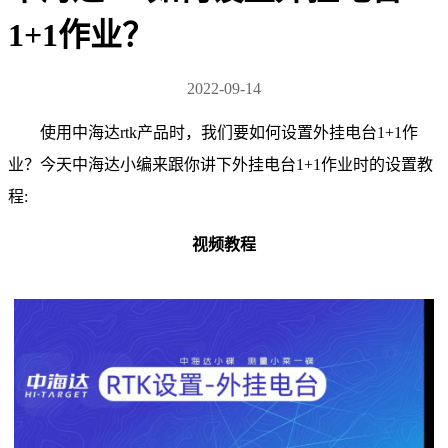
1+1作业？
2022-09-14
使用中海达rtk产品时，我们要如何设置外挂电台1+1作
业？今天中海达小编来跟你讲下外挂电台1+1作业时的设置教
程:
视频教程