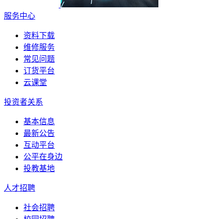
服务中心
资料下载
维修服务
常见问题
订货平台
云课堂
投资者关系
基本信息
最新公告
互动平台
公平在身边
投教基地
人才招聘
社会招聘