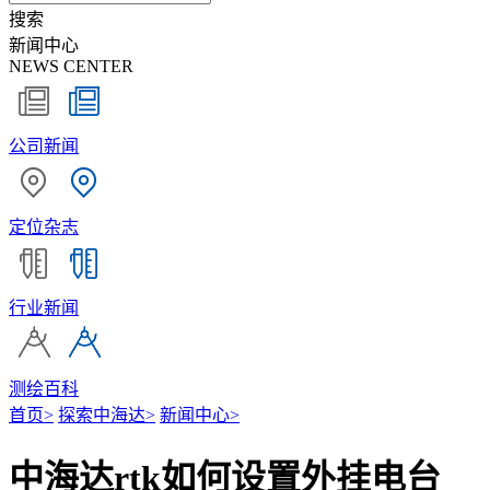
搜索
新闻中心
NEWS CENTER
公司新闻
定位杂志
行业新闻
测绘百科
首页
>
探索中海达
>
新闻中心
>
中海达rtk如何设置外挂电台