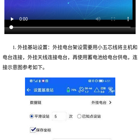
1. 外挂基站设置：外挂电台架设需要用小五芯线将主机和
电台连接，外挂天线连接电台，再使用蓄电池给电台供电，连
接示意图参考如下。