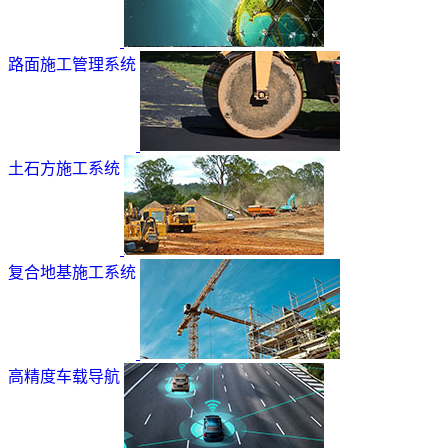
路面施工管理系统
土石方施工系统
复合地基施工系统
高精度车载导航