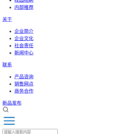
校园招聘
内部推荐
关于
企业简介
企业文化
社会责任
新闻中心
联系
产品咨询
销售网点
商务合作
新品发布