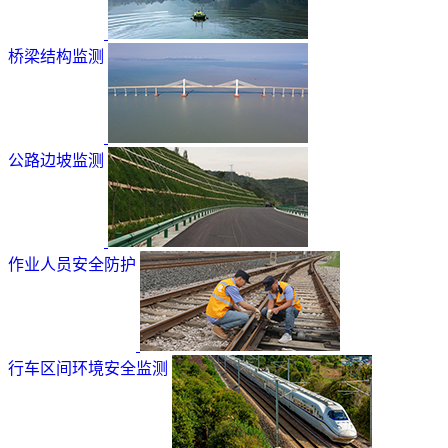
桥梁结构监测
公路边坡监测
作业人员安全防护
行车区间环境安全监测