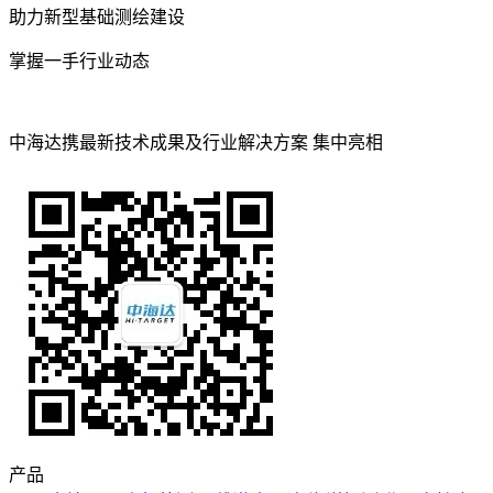
助力新型基础测绘建设
掌握一手行业动态
中海达携最新技术成果及行业解决方案 集中亮相
产品