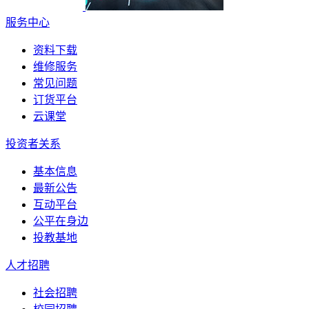
服务中心
资料下载
维修服务
常见问题
订货平台
云课堂
投资者关系
基本信息
最新公告
互动平台
公平在身边
投教基地
人才招聘
社会招聘