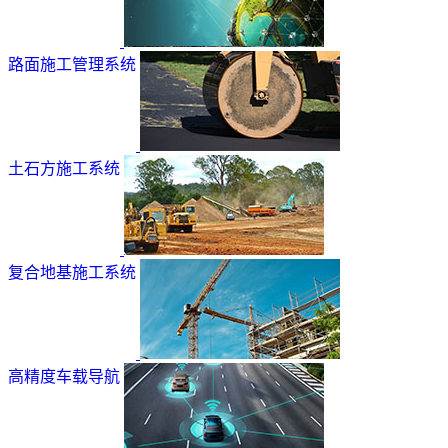
路面施工管理系统
土石方施工系统
复合地基施工系统
高精度车载导航