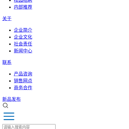
校园招聘
内部推荐
关于
企业简介
企业文化
社会责任
新闻中心
联系
产品咨询
销售网点
商务合作
新品发布