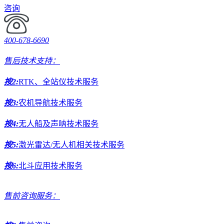
咨询
400-678-6690
售后技术支持：
按2:
RTK、全站仪技术服务
按3:
农机导航技术服务
按4:
无人船及声呐技术服务
按5:
激光雷达/无人机相关技术服务
按6:
北斗应用技术服务
售前咨询服务：