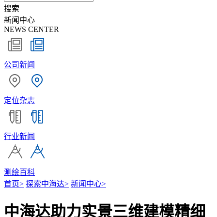
搜索
新闻中心
NEWS CENTER
公司新闻
定位杂志
行业新闻
测绘百科
首页
>
探索中海达
>
新闻中心
>
中海达助力实景三维建模精细