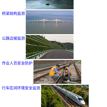
桥梁结构监测
公路边坡监测
作业人员安全防护
行车区间环境安全监测