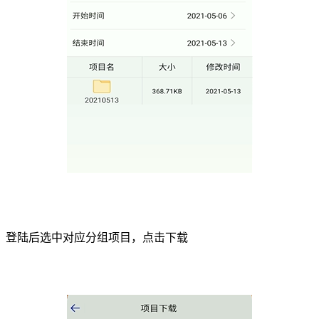
登陆后选中对应分组项目，点击下载