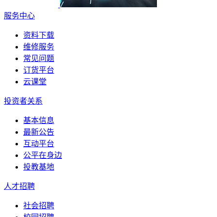
服务中心
资料下载
维修服务
常见问题
订货平台
云课堂
投资者关系
基本信息
最新公告
互动平台
公平在身边
投教基地
人才招聘
社会招聘