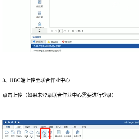
3、HBC端上传至联合作业中心
点击上传（如果未登录联合作业中心需要进行登录）