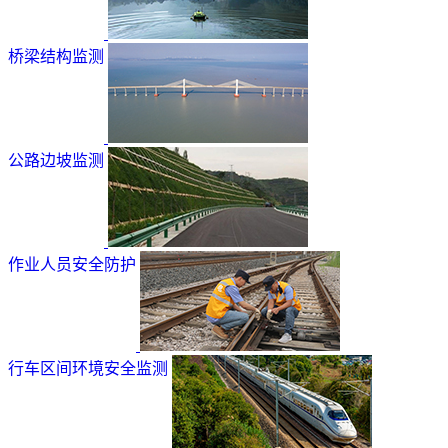
桥梁结构监测
公路边坡监测
作业人员安全防护
行车区间环境安全监测