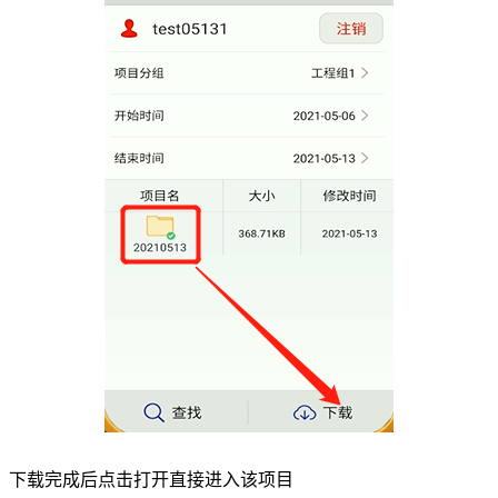
下载完成后点击打开直接进入该项目