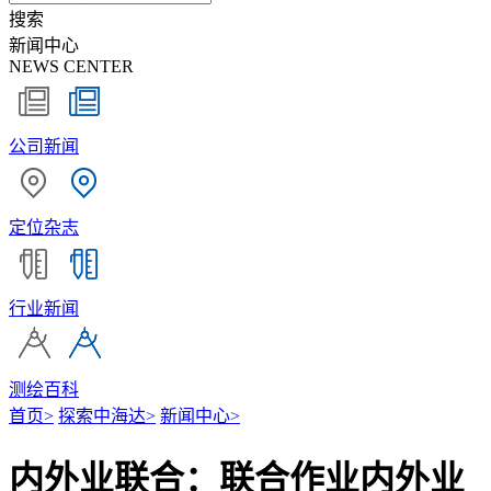
搜索
新闻中心
NEWS CENTER
公司新闻
定位杂志
行业新闻
测绘百科
首页
>
探索中海达
>
新闻中心
>
内外业联合：联合作业内外业