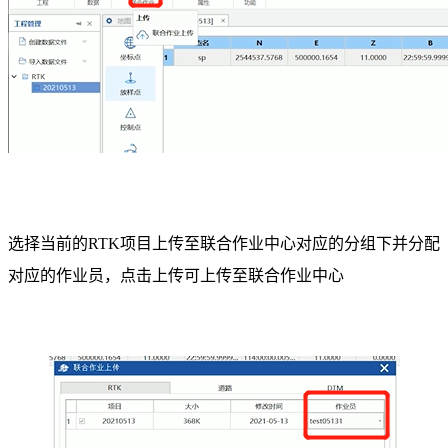
选择当前的RTK项目上传至联合作业中心对应的分组下并分配
对应的作业员，点击上传可上传至联合作业中心