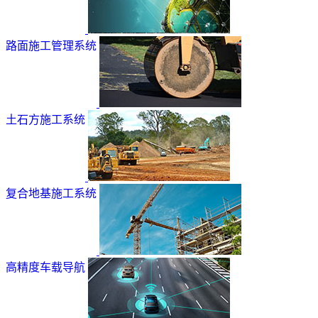
路面施工管理系统
土石方施工系统
复合地基施工系统
高精度车载导航