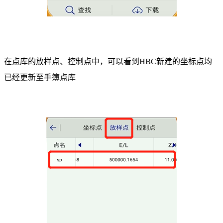
在点库的放样点、控制点中，可以看到HBC新建的坐标点均
已经更新至手簿点库