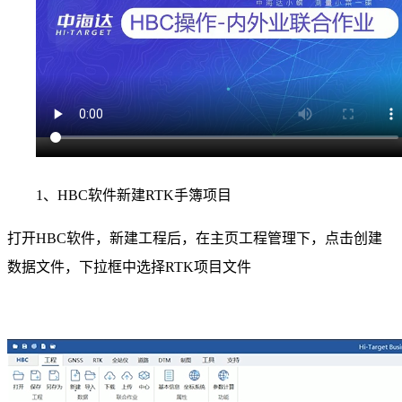
1、HBC软件新建RTK手簿项目
打开HBC软件，新建工程后，在主页工程管理下，点击创建
数据文件，下拉框中选择RTK项目文件