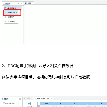
2、HBC配置手簿项目及导入相关点位数据
创建完手簿项目后，如相应添加控制点和放样点数据