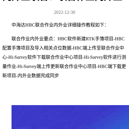
2022-12-30
中海达HBC联合作业内外业详细操作教程如下：
联合作业内外业要点：HBC软件新建RTK手簿项目-HBC
配置手簿项目及导入相关点位数据-HBC端上传至联合作业中
心-Hi-Survey软件下载联合作业中心项目-Hi-Survey软件进行测
量作业-Hi-Survey端上传更新联合作业中心项目-HBC端下载更
新项目-内外业数据完成同步