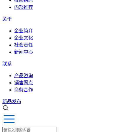
校园招聘
内部推荐
关于
企业简介
企业文化
社会责任
新闻中心
联系
产品咨询
销售网点
商务合作
新品发布