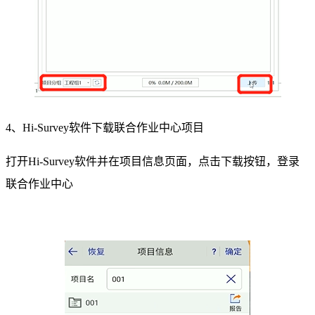
4、Hi-Survey软件下载联合作业中心项目
打开Hi-Survey软件并在项目信息页面，点击下载按钮，登录
联合作业中心