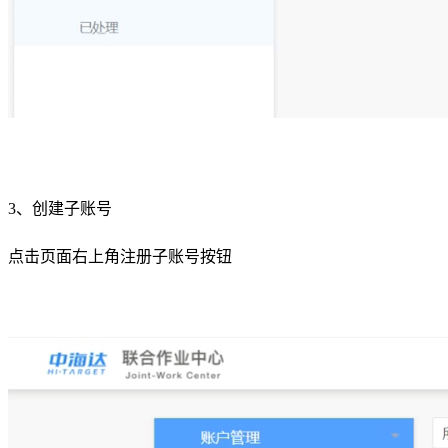
3、创建子账号
点击页面右上角注册子账号按钮