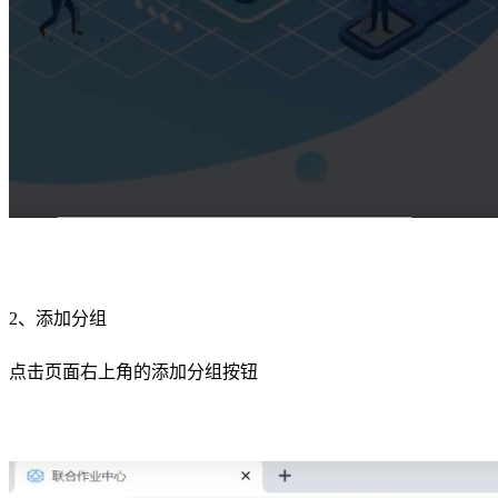
2、添加分组
点击页面右上角的添加分组按钮