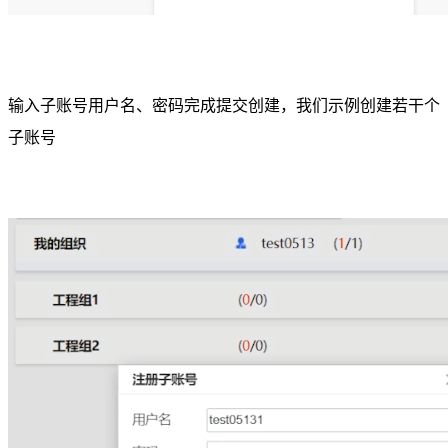
输入子账号用户名、密码完成提交创建，我们示例创建若干个
子账号