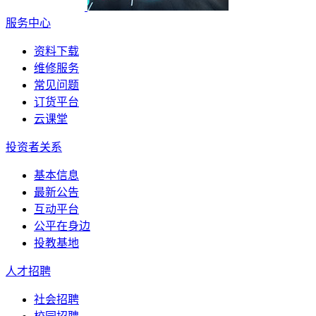
服务中心
资料下载
维修服务
常见问题
订货平台
云课堂
投资者关系
基本信息
最新公告
互动平台
公平在身边
投教基地
人才招聘
社会招聘