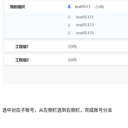
选中对应子账号，从左侧栏选到右侧栏，完成账号分派