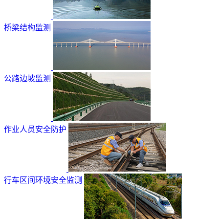
桥梁结构监测
公路边坡监测
作业人员安全防护
行车区间环境安全监测