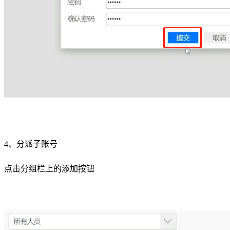
4、分派子账号
点击分组栏上的添加按钮