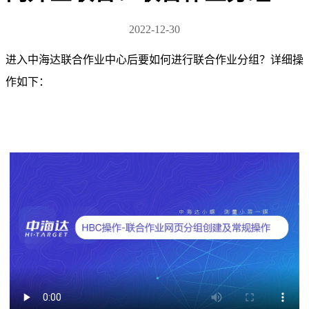
2022-12-30
进入中海达联合作业中心后要如何进行联合作业分组？详细操
作如下：