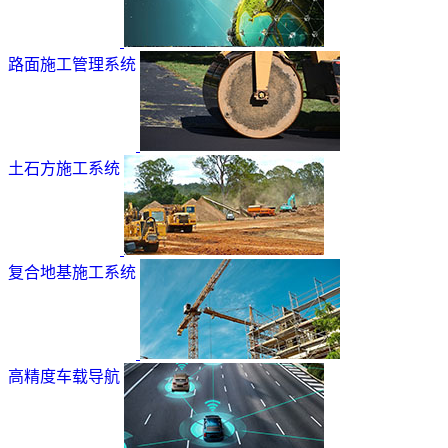
路面施工管理系统
土石方施工系统
复合地基施工系统
高精度车载导航