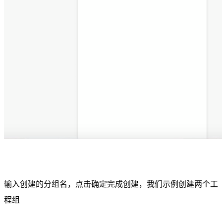
输入创建的分组名，点击确定完成创建，我们示例创建两个工
程组