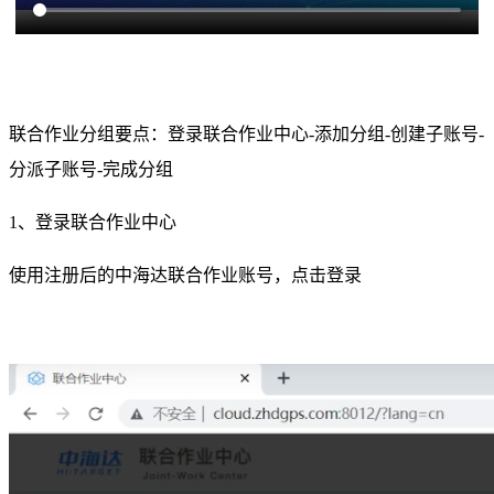
联合作业分组要点：登录联合作业中心-添加分组-创建子账号-
分派子账号-完成分组
1、登录联合作业中心
使用注册后的中海达联合作业账号，点击登录