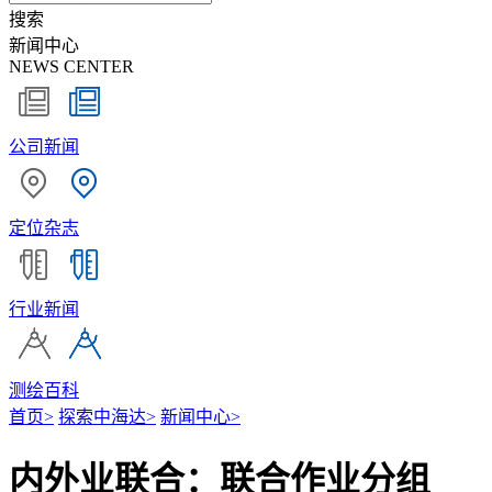
搜索
新闻中心
NEWS CENTER
公司新闻
定位杂志
行业新闻
测绘百科
首页
>
探索中海达
>
新闻中心
>
内外业联合：联合作业分组