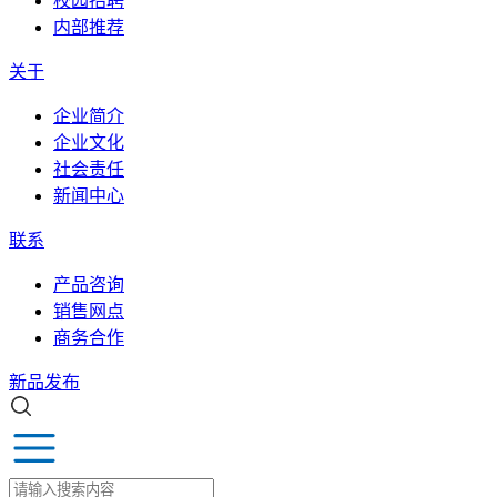
校园招聘
内部推荐
关于
企业简介
企业文化
社会责任
新闻中心
联系
产品咨询
销售网点
商务合作
新品发布