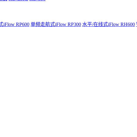
Flow RP600
单频走航式iFlow RP300
水平/在线式iFlow RH600