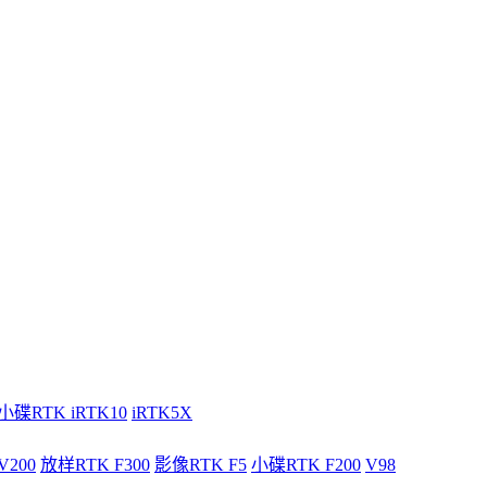
小碟RTK iRTK10
iRTK5X
V200
放样RTK F300
影像RTK F5
小碟RTK F200
V98