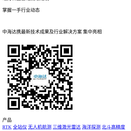
掌握一手行业动态
中海达携最新技术成果及行业解决方案 集中亮相
产品
RTK
全站仪
无人机航测
三维激光雷达
海洋探测
北斗高精度