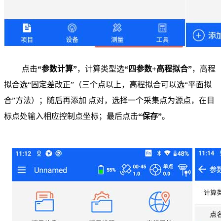
点击
“参数计算”
，计算类型选
“四参数+高程拟合”
，高程
拟合选“固定差改正”（三个点以上，高程拟合可以选“平面拟
合”方法）；随后再添加 点对，选择一个采集点为源点，在目
标点处输入相应控制点坐标；最后点击
“保存”
。