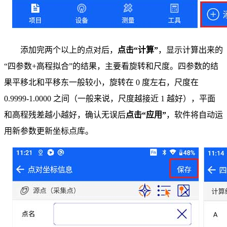
添加完两个以上的点对后，
点击“计算”
，显示计算出来的
“四参数+高程拟合”的结果，主要看旋转和尺度。四参数的结
果平移北和平移东一般较小，旋转在 0 度左右，尺度在
0.9999-1.0000 之间（一般来说，尺度越接近 1 越好），平面
和高程残差越小越好，确认无误后
点击“应用”
，软件将自动运
用新参数更新坐标点库。