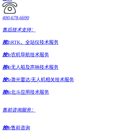
400-678-6690
售后技术支持：
按2:
RTK、全站仪技术服务
按3:
农机导航技术服务
按4:
无人船及声呐技术服务
按5:
激光雷达/无人机相关技术服务
按6:
北斗应用技术服务
售前咨询服务：
按8:
售前咨询