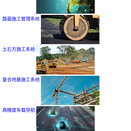
路面施工管理系统
土石方施工系统
复合地基施工系统
高精度车载导航