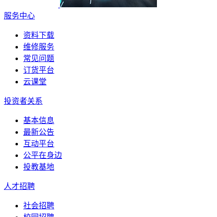
服务中心
资料下载
维修服务
常见问题
订货平台
云课堂
投资者关系
基本信息
最新公告
互动平台
公平在身边
投教基地
人才招聘
社会招聘