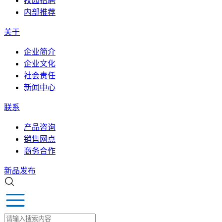
校园招聘
内部推荐
关于
企业简介
企业文化
社会责任
新闻中心
联系
产品咨询
销售网点
商务合作
新品发布