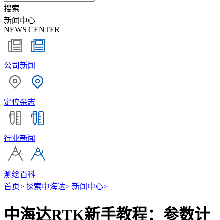
搜索
新闻中心
NEWS CENTER
公司新闻
定位杂志
行业新闻
测绘百科
首页
>
探索中海达
>
新闻中心
>
中海达RTK新手教程：参数计