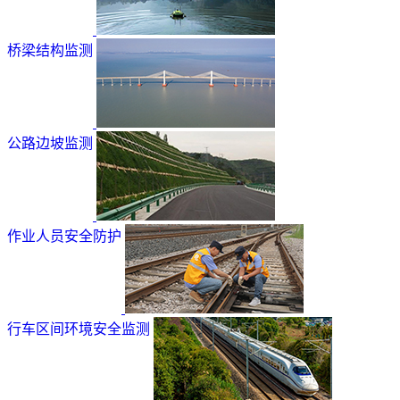
桥梁结构监测
公路边坡监测
作业人员安全防护
行车区间环境安全监测