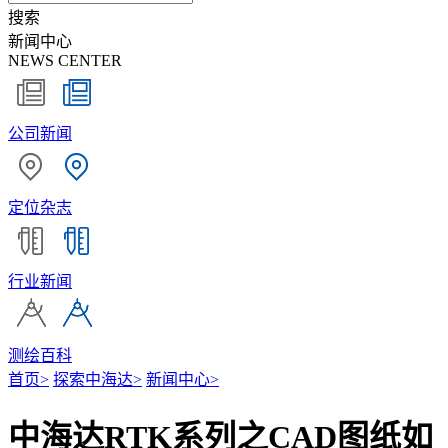
搜索
新闻中心
NEWS CENTER
公司新闻
定位杂志
行业新闻
测绘百科
首页
>
探索中海达
>
新闻中心
>
中海达RTK系列之CAD图纸如