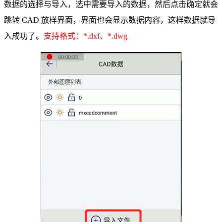
数据的选择与导入，选中需要导入的数据，然后点击确定就会
跳转 CAD 放样界面，界面也会显示数据内容，这样数据就导
入成功了。
支持格式：*.dxf、*.dwg