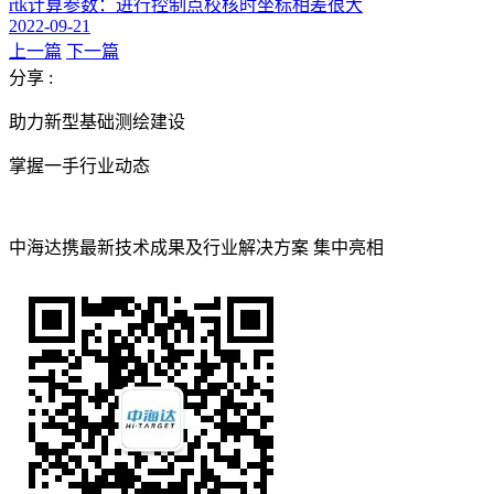
rtk计算参数：进行控制点校核时坐标相差很大
2022-09-21
上一篇
下一篇
分享 :
助力新型基础测绘建设
掌握一手行业动态
中海达携最新技术成果及行业解决方案 集中亮相