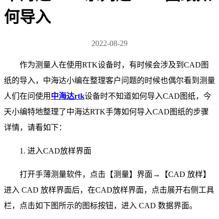
何导入
2022-08-29
作为测量人在使用RTK设备时，有时候会涉及到CAD图
纸的导入，中海达小编在整理客户问题的时候也偶尔看到测量
人们在问使用
中海达rtk
设备时不知道如何导入CAD图纸，今
天小编特地整理了中海达RTK手簿如何导入CAD图纸的步骤
详情，请看如下：
1. 进入CAD放样界面
打开手薄测量软件，点击【测量】界面→【CAD 放样】
进入 CAD 放样界面后，在CAD放样界面，点击展开右侧工具
栏，点击如下图所示的图标按钮，进入 CAD 数据界面。