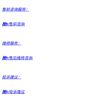
售前咨询服务：
按8:
售前咨询
维修服务：
按9:
售后维修咨询
投诉建议：
按0:
投诉建议