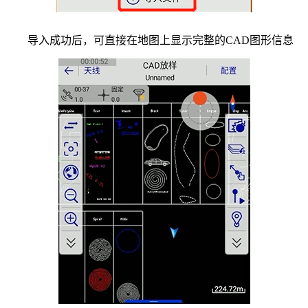
导入成功后，可直接在地图上显示完整的CAD图形信息