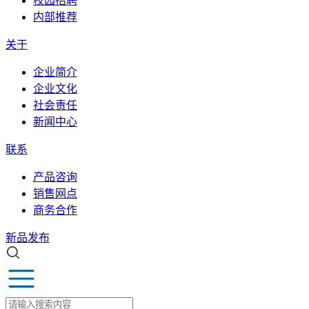
校园招聘
内部推荐
关于
企业简介
企业文化
社会责任
新闻中心
联系
产品咨询
销售网点
商务合作
新品发布