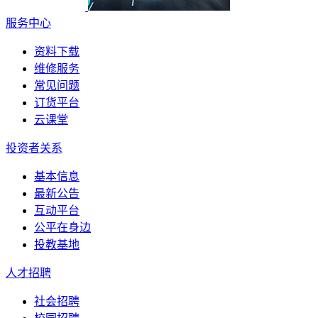
服务中心
资料下载
维修服务
常见问题
订货平台
云课堂
投资者关系
基本信息
最新公告
互动平台
公平在身边
投教基地
人才招聘
社会招聘