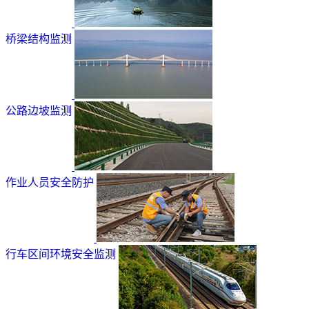
桥梁结构监测
公路边坡监测
作业人员安全防护
行车区间环境安全监测