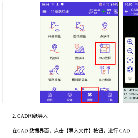
2. CAD图纸导入
在CAD 数据界面，点击【导入文件】按钮，进行 CAD