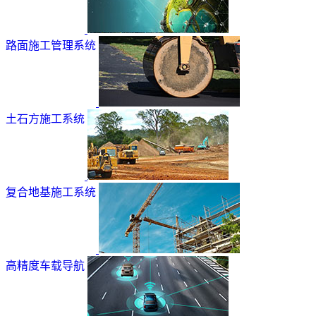
路面施工管理系统
土石方施工系统
复合地基施工系统
高精度车载导航