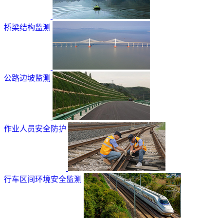
桥梁结构监测
公路边坡监测
作业人员安全防护
行车区间环境安全监测