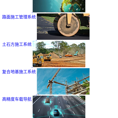
路面施工管理系统
土石方施工系统
复合地基施工系统
高精度车载导航