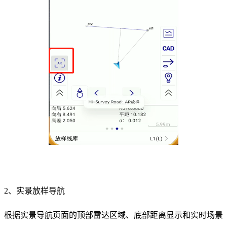
2、实景放样导航
根据实景导航页面的顶部雷达区域、底部距离显示和实时场景