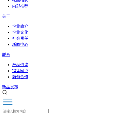
校园招聘
内部推荐
关于
企业简介
企业文化
社会责任
新闻中心
联系
产品咨询
销售网点
商务合作
新品发布