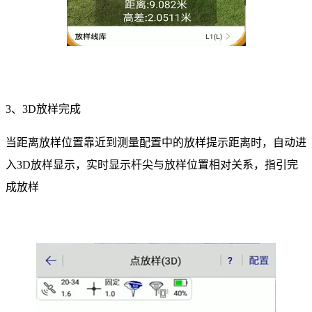
3、3D放样完成
当距离放样位置靠近到测量配置中的放样提示距离时，自动进
入3D放样显示，实时显示杆尖与放样位置相对关系，指引完
成放样