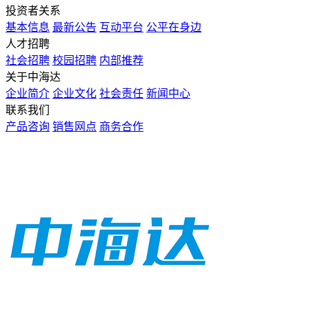
投资者关系
基本信息
最新公告
互动平台
公平在身边
人才招聘
社会招聘
校园招聘
内部推荐
关于中海达
企业简介
企业文化
社会责任
新闻中心
联系我们
产品咨询
销售网点
商务合作