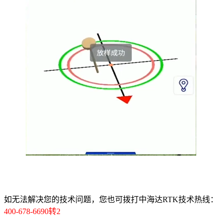
如无法解决您的技术问题，您也可拨打中海达RTK技术热线：
400-678-6690转2