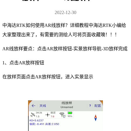
2022-12-30
中海达RTK如何使用AR线放样？详细教程中海达RTK小编给
大家整理出来了，有需要的测绘人可将页面收藏噢！！！
AR线放样要点：点击AR放样按钮-实景放样导航-3D放样完成
1、点击AR放样按钮
在放样页面点击AR放样按钮，进入实景显示