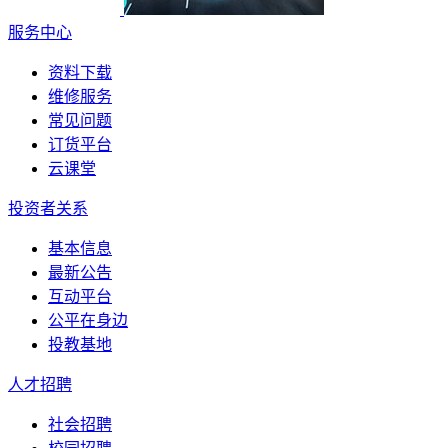
服务中心
资料下载
维修服务
常见问题
订货平台
云课堂
投资者关系
基本信息
最新公告
互动平台
公平在身边
投教基地
人才招聘
社会招聘