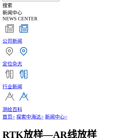
搜索
新闻中心
NEWS CENTER
公司新闻
定位杂志
行业新闻
测绘百科
首页
>
探索中海达
>
新闻中心
>
RTK放样—AR线放样