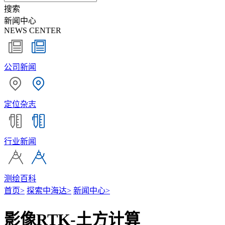
搜索
新闻中心
NEWS CENTER
公司新闻
定位杂志
行业新闻
测绘百科
首页
>
探索中海达
>
新闻中心
>
影像RTK-土方计算