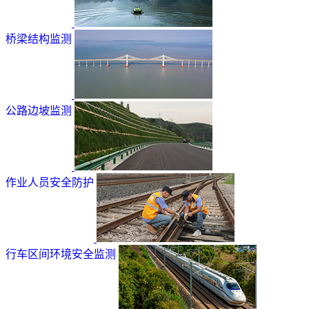
桥梁结构监测
公路边坡监测
作业人员安全防护
行车区间环境安全监测