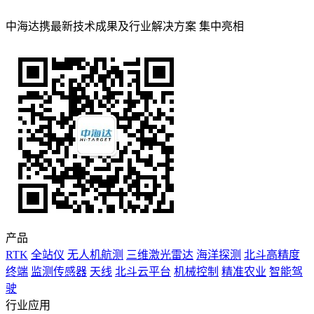
中海达携最新技术成果及行业解决方案 集中亮相
产品
RTK
全站仪
无人机航测
三维激光雷达
海洋探测
北斗高精度
终端
监测传感器
天线
北斗云平台
机械控制
精准农业
智能驾
驶
行业应用