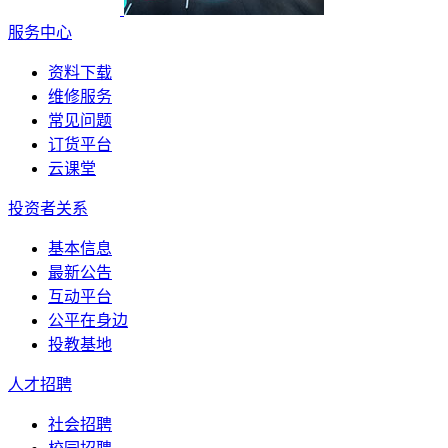
服务中心
资料下载
维修服务
常见问题
订货平台
云课堂
投资者关系
基本信息
最新公告
互动平台
公平在身边
投教基地
人才招聘
社会招聘