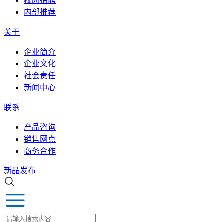
校园招聘
内部推荐
关于
企业简介
企业文化
社会责任
新闻中心
联系
产品咨询
销售网点
商务合作
新品发布