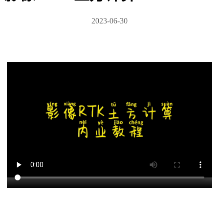
2023-06-30