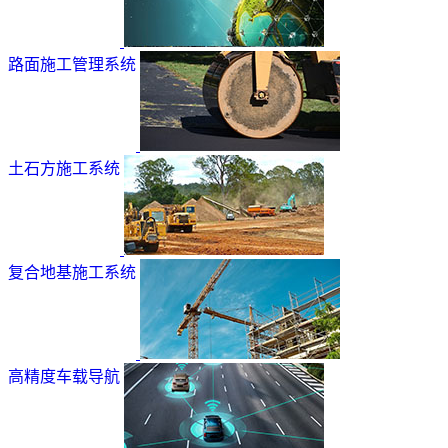
路面施工管理系统
土石方施工系统
复合地基施工系统
高精度车载导航