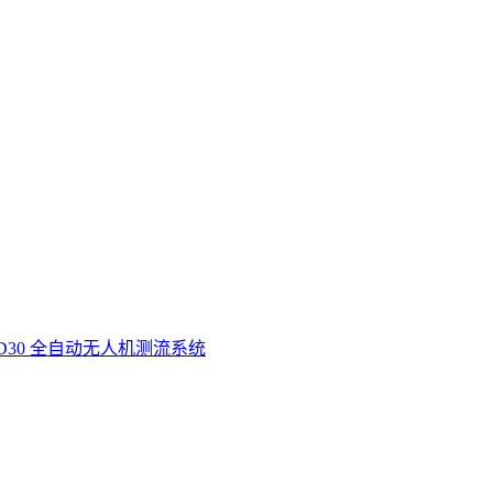
D30 全自动无人机测流系统