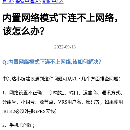
首页
>
探索中海达
>
新闻中心
>
内置网络模式下连不上网络，
该怎么办？
2022-09-13
Q:内置网络模式下连不上网络,该如何解决？
中海达小编建议遇到这种问题可从以下几个方面排查问题：
1、网络设置不正确；（IP地址、端口、运营商、通讯方式、
分组号、小组号、源节点、VRS用户名、密码等；如果使用
iRTK2必须外接GPRS天线）
2、手机卡问题；