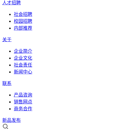
人才招聘
社会招聘
校园招聘
内部推荐
关于
企业简介
企业文化
社会责任
新闻中心
联系
产品咨询
销售网点
商务合作
新品发布