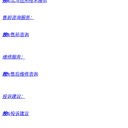
按6:
北斗应用技术服务
售前咨询服务：
按8:
售前咨询
维修服务：
按9:
售后维修咨询
投诉建议：
按0:
投诉建议