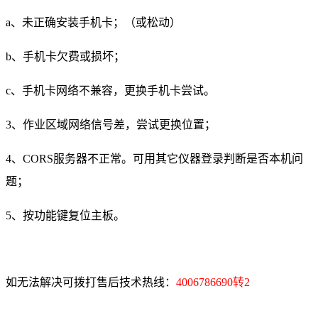
a、未正确安装手机卡；（或松动）
b、手机卡欠费或损坏；
c、手机卡网络不兼容，更换手机卡尝试。
3、作业区域网络信号差，尝试更换位置；
4、CORS服务器不正常。可用其它仪器登录判断是否本机问
题；
5、按功能键复位主板。
如无法解决可拨打售后技术热线：
4006786690转2