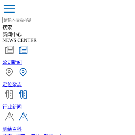
搜索
新闻中心
NEWS CENTER
公司新闻
定位杂志
行业新闻
测绘百科