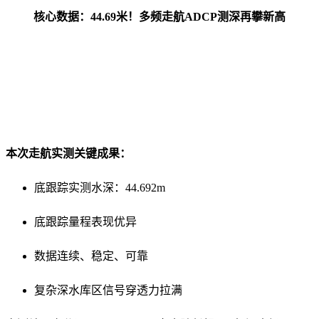
核心数据：44.69米！多频走航ADCP测深再攀新高
本次走航实测关键成果：
底跟踪实测水深：44.692m
底跟踪量程表现优异
数据连续、稳定、可靠
复杂深水库区信号穿透力拉满