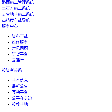
路面施工管理系统
土石方施工系统
复合地基施工系统
高精度车载导航
服务中心
资料下载
维修服务
常见问题
订货平台
云课堂
投资者关系
基本信息
最新公告
互动平台
公平在身边
投教基地