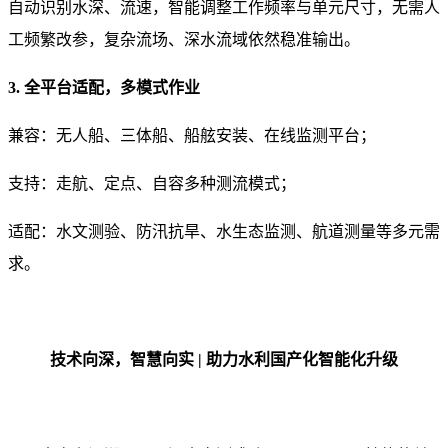
自动识别水深、流速，智能调整工作频率与单元尺寸，无需人
工频繁改参，复杂流场、深水流域依然稳准输出。
3. 全平台适配，多模式作业
兼容：无人船、三体船、船舷安装、在线监测平台；
支持：走航、定点、自容多种测流模式；
适配：
水文测验、防汛抗旱、水生态监测、航道测量等多元需
求。
技术向深，智慧向实 | 助力水利国产化智能化升级