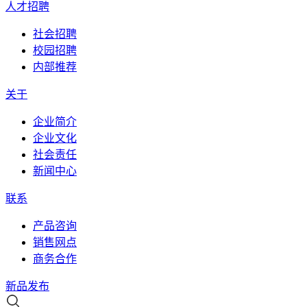
人才招聘
社会招聘
校园招聘
内部推荐
关于
企业简介
企业文化
社会责任
新闻中心
联系
产品咨询
销售网点
商务合作
新品发布