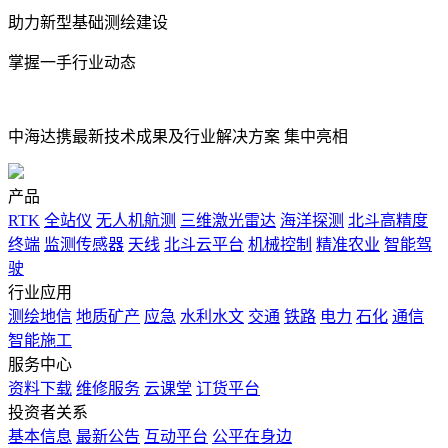
助力新型基础测绘建设
掌握一手行业动态
中海达携最新技术成果及行业解决方案 集中亮相
产品
RTK
全站仪
无人机航测
三维激光雷达
海洋探测
北斗高精度
终端
监测传感器
天线
北斗云平台
机械控制
精准农业
智能驾
驶
行业应用
测绘地信
地质矿产
应急
水利水文
交通
铁路
电力
石化
通信
智能施工
服务中心
资料下载
维修服务
云课堂
订货平台
投资者关系
基本信息
最新公告
互动平台
公平在身边