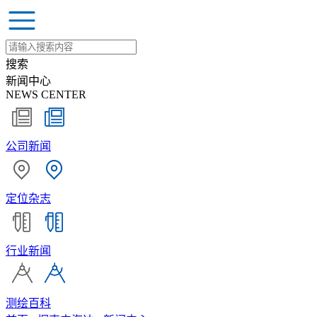
搜索
新闻中心
NEWS CENTER
公司新闻
定位杂志
行业新闻
测绘百科