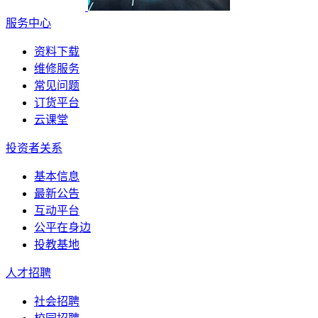
服务中心
资料下载
维修服务
常见问题
订货平台
云课堂
投资者关系
基本信息
最新公告
互动平台
公平在身边
投教基地
人才招聘
社会招聘