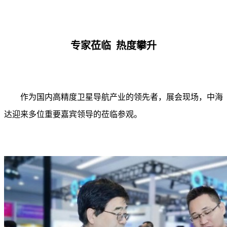
专家莅临 热度攀升
作为国内高精度卫星导航产业的领先者，展会现场，中海
达迎来多位重要嘉宾领导的莅临参观。