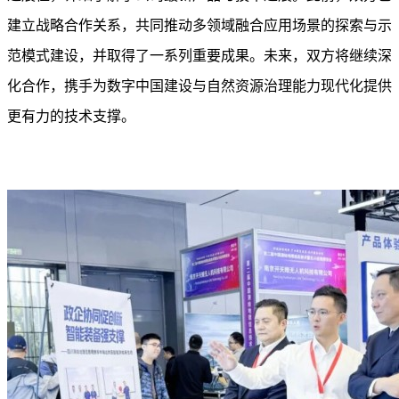
建立战略合作关系，共同推动多领域融合应用场景的探索与示
范模式建设，并取得了一系列重要成果。未来，双方将继续深
化合作，携手为数字中国建设与自然资源治理能力现代化提供
更有力的技术支撑。