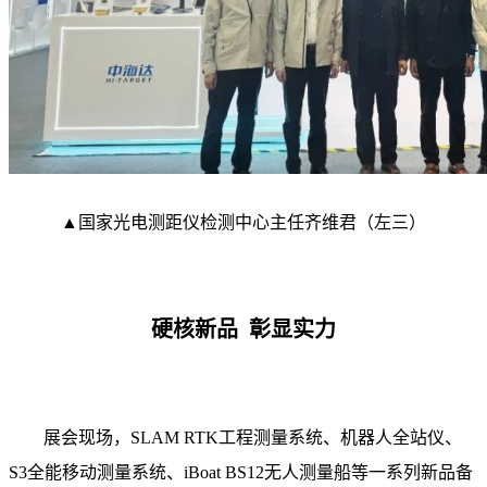
▲国家光电测距仪检测中心主任齐维君（左三）
硬核新品 彰显实力
展会现场，SLAM RTK工程测量系统、机器人全站仪、
S3全能移动测量系统、iBoat BS12无人测量船等一系列新品备