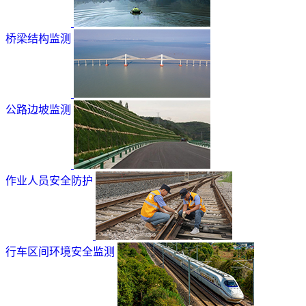
桥梁结构监测
公路边坡监测
作业人员安全防护
行车区间环境安全监测