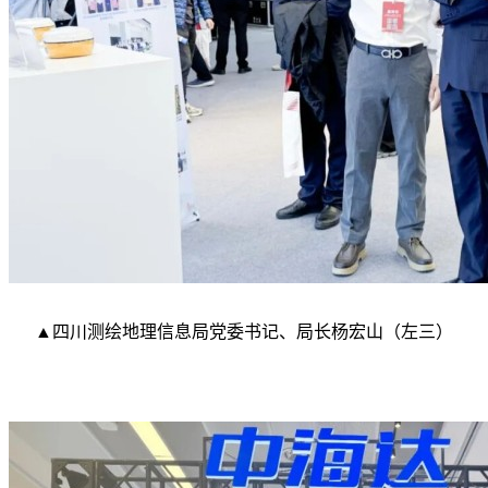
▲四川测绘地理信息局党委书记、局长杨宏山（左三）