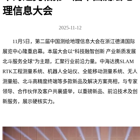
理信息大会
2025-11-12
11月5日，第二届中国测绘地理信息大会在浙江德清国际
展览中心隆重启幕。本届大会以“科技融智创新 产业新质发展
北斗服务全球”为主题，汇聚行业前沿力量。中海达携SLAM
RTK工程测量系统、机器人全站仪、全能移动测量系统、无人
测量船、北斗高精度终端等多款新品及解决方案亮相，与专家
领导、合作伙伴及客户共襄盛举，以重磅新品、前沿技术及创
新服务，展示硬核实力。