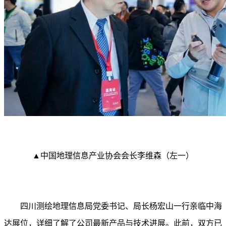
▲中国地理信息产业协会会长李维森（左一）
四川测绘地理信息局党委书记、局长杨宏山一行亲临中海
达展位，详细了解了公司最新产品与技术进展。此前，双方已