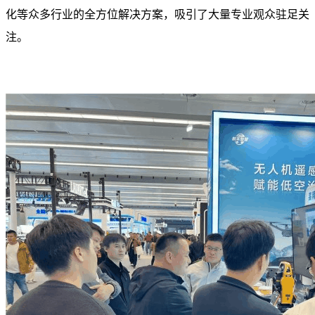
化等众多行业的全方位解决方案，吸引了大量专业观众驻足关
注。