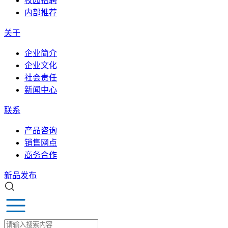
校园招聘
内部推荐
关于
企业简介
企业文化
社会责任
新闻中心
联系
产品咨询
销售网点
商务合作
新品发布