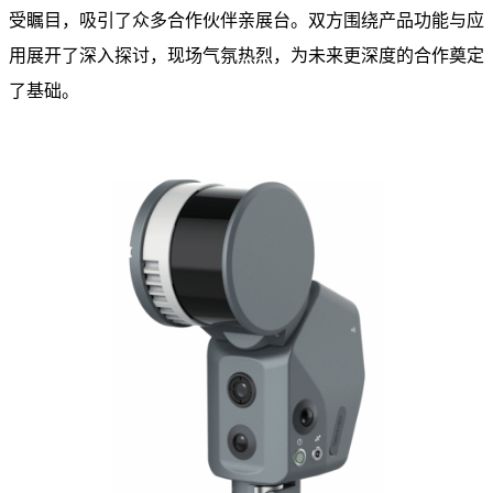
受瞩目，吸引了众多合作伙伴亲展台。双方围绕产品功能与应
用展开了深入探讨，现场气氛热烈，为未来更深度的合作奠定
了基础。