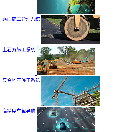
路面施工管理系统
土石方施工系统
复合地基施工系统
高精度车载导航