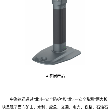
▲
参展产品
中海达还通过“北斗+安全防护”和“北斗+安全监测”两大板
块呈现了面向矿山、水利、应急、交通、电力、铁路、石油石