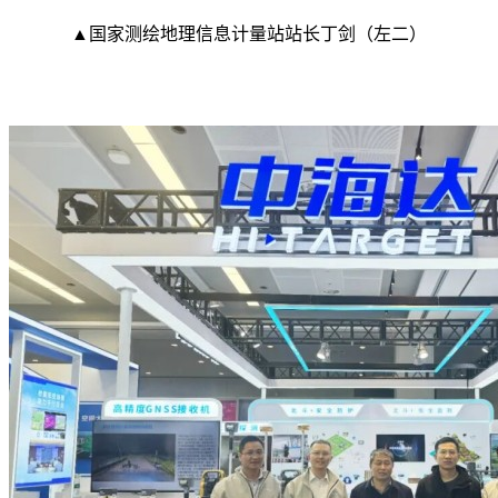
▲国家测绘地理信息计量站站长丁剑（左二）