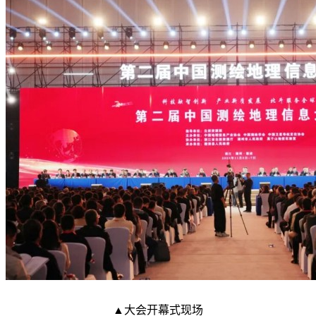
▲大会开幕式现场