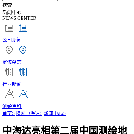
搜索
新闻中心
NEWS CENTER
公司新闻
定位杂志
行业新闻
测绘百科
首页
>
探索中海达
>
新闻中心
>
中海达亮相第二届中国测绘地