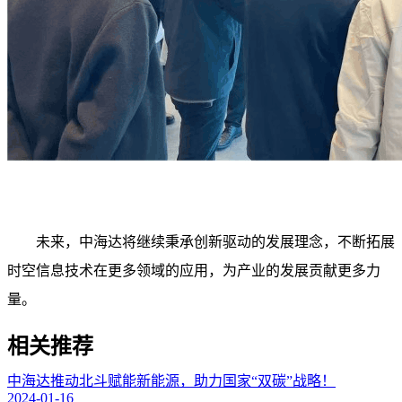
未来，中海达将继续秉承创新驱动的发展理念，不断拓展
时空信息技术在更多领域的应用，为产业的发展贡献更多力
量。
相关推荐
中海达推动北斗赋能新能源，助力国家“双碳”战略！
2024-01-16