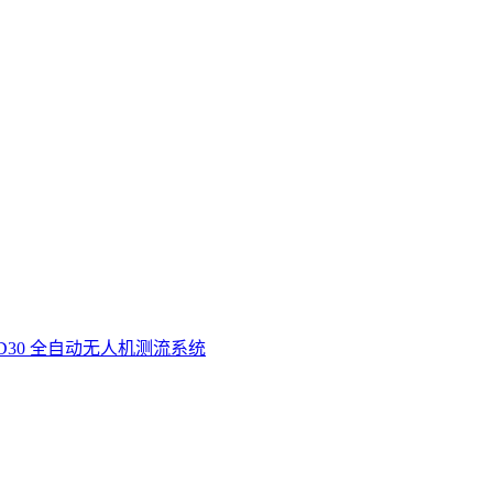
D30 全自动无人机测流系统