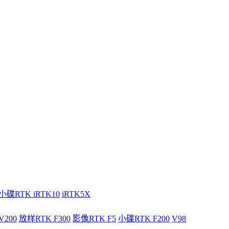
小碟RTK iRTK10
iRTK5X
V200
放样RTK F300
影像RTK F5
小碟RTK F200
V98