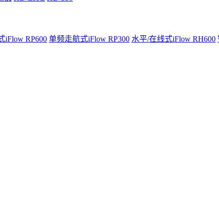
Flow RP600
单频走航式iFlow RP300
水平/在线式iFlow RH600