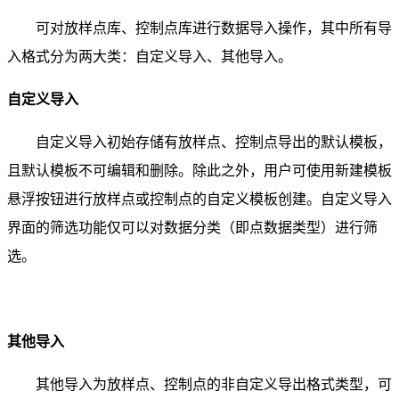
可对放样点库、控制点库进行数据导入操作，其中所有导
入格式分为两大类：自定义导入、其他导入。
自定义导入
自定义导入初始存储有放样点、控制点导出的默认模板，
且默认模板不可编辑和删除。除此之外，用户可使用新建模板
悬浮按钮进行放样点或控制点的自定义模板创建。自定义导入
界面的筛选功能仅可以对数据分类（即点数据类型）进行筛
选。
其他导入
其他导入为放样点、控制点的非自定义导出格式类型，可