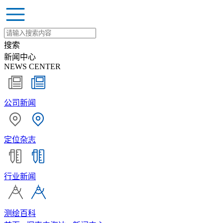
搜索
新闻中心
NEWS CENTER
公司新闻
定位杂志
行业新闻
测绘百科