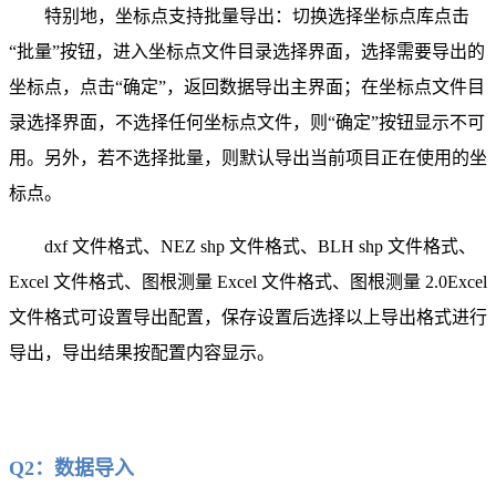
特别地，坐标点支持批量导出：切换选择坐标点库点击
“批量”按钮，进入坐标点文件目录选择界面，选择需要导出的
坐标点，点击“确定”，返回数据导出主界面；在坐标点文件目
录选择界面，不选择任何坐标点文件，则“确定”按钮显示不可
用。另外，若不选择批量，则默认导出当前项目正在使用的坐
标点。
dxf 文件格式、NEZ shp 文件格式、BLH shp 文件格式、
Excel 文件格式、图根测量 Excel 文件格式、图根测量 2.0Excel
文件格式可设置导出配置，保存设置后选择以上导出格式进行
导出，导出结果按配置内容显示。
Q2：数据导入