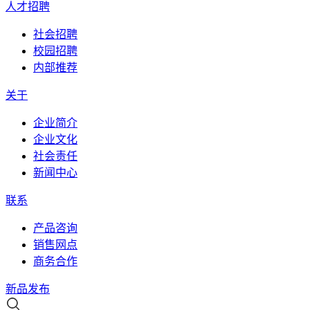
人才招聘
社会招聘
校园招聘
内部推荐
关于
企业简介
企业文化
社会责任
新闻中心
联系
产品咨询
销售网点
商务合作
新品发布