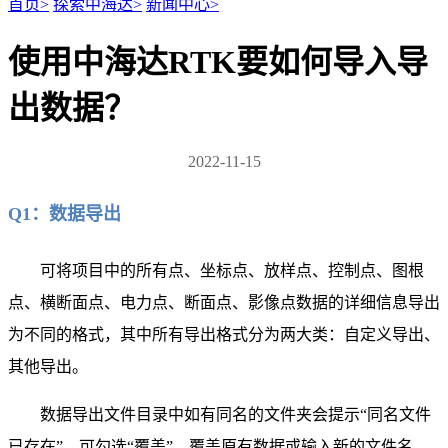
首页
>
探索中海达
>
新闻中心
>
使用中海达RTK要如何导入导
出数据？
2022-11-15
Q1：数据导出
可将项目中的所有点、坐标点、放样点、控制点、图根
点、横断面点、电力点、断面点、影像点数据的详细信息导出
为不同的格式，其中所有导出格式分为两大类：自定义导出、
其他导出。
数据导出文件目录中如有同名的文件夹会提示“同名文件
已存在”，可勾选“覆盖”，覆盖原有数据或输入新的文件名。