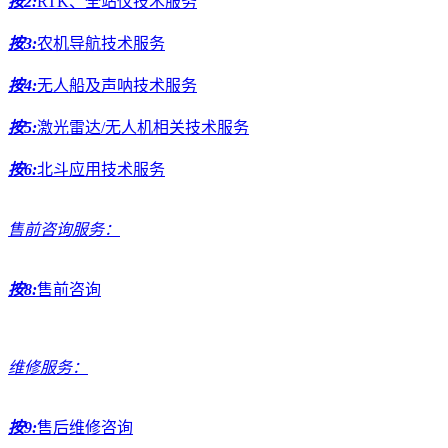
按2:
RTK、全站仪技术服务
按3:
农机导航技术服务
按4:
无人船及声呐技术服务
按5:
激光雷达/无人机相关技术服务
按6:
北斗应用技术服务
售前咨询服务：
按8:
售前咨询
维修服务：
按9:
售后维修咨询