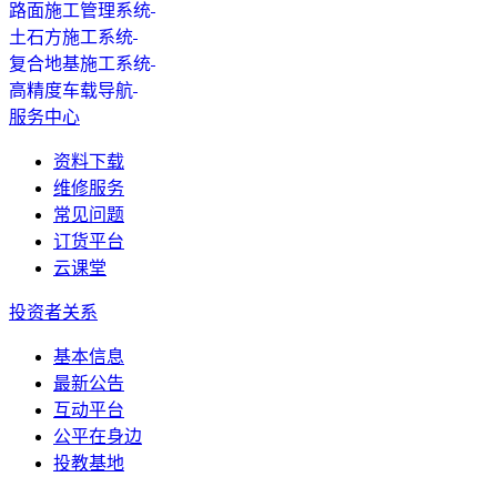
路面施工管理系统
土石方施工系统
复合地基施工系统
高精度车载导航
服务中心
资料下载
维修服务
常见问题
订货平台
云课堂
投资者关系
基本信息
最新公告
互动平台
公平在身边
投教基地