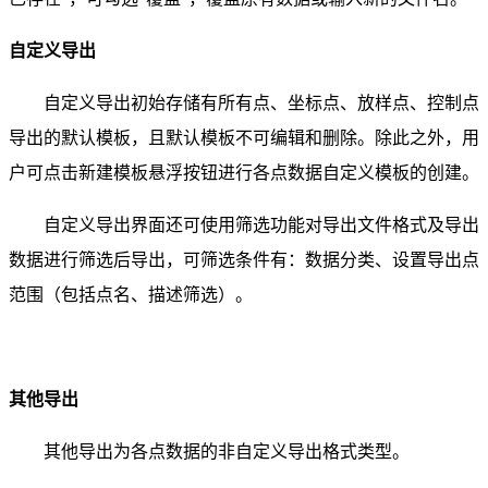
自定义导出
自定义导出初始存储有所有点、坐标点、放样点、控制点
导出的默认模板，且默认模板不可编辑和删除。除此之外，用
户可点击新建模板悬浮按钮进行各点数据自定义模板的创建。
自定义导出界面还可使用筛选功能对导出文件格式及导出
数据进行筛选后导出，可筛选条件有：数据分类、设置导出点
范围（包括点名、描述筛选）。
其他导出
其他导出为各点数据的非自定义导出格式类型。