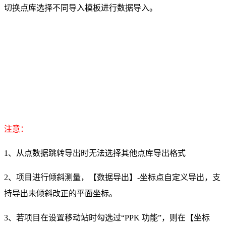
切换点库选择不同导入模板进行数据导入。
注意：
1、从点数据跳转导出时无法选择其他点库导出格式
2、项目进行倾斜测量，【数据导出】-坐标点自定义导出，支
持导出未倾斜改正的平面坐标。
3、若项目在设置移动站时勾选过“PPK 功能”，则在【坐标