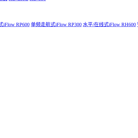
Flow RP600
单频走航式iFlow RP300
水平/在线式iFlow RH600