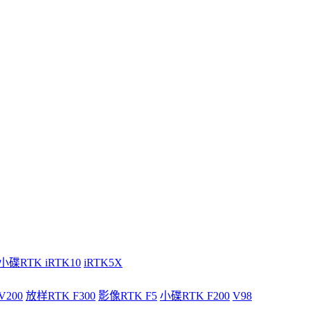
小碟RTK iRTK10
iRTK5X
V200
放样RTK F300
影像RTK F5
小碟RTK F200
V98