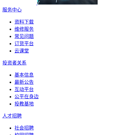
服务中心
资料下载
维修服务
常见问题
订货平台
云课堂
投资者关系
基本信息
最新公告
互动平台
公平在身边
投教基地
人才招聘
社会招聘