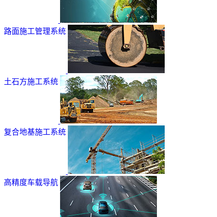
路面施工管理系统
土石方施工系统
复合地基施工系统
高精度车载导航