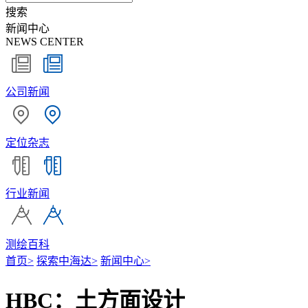
搜索
新闻中心
NEWS CENTER
公司新闻
定位杂志
行业新闻
测绘百科
首页
>
探索中海达
>
新闻中心
>
HBC：土方面设计