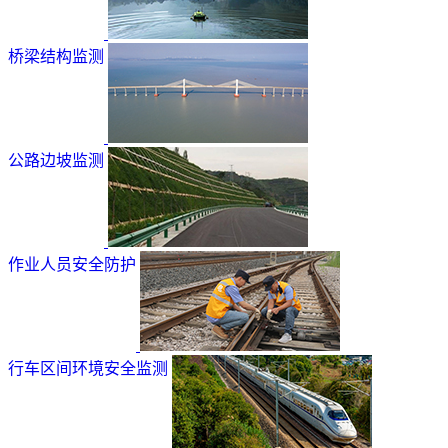
桥梁结构监测
公路边坡监测
作业人员安全防护
行车区间环境安全监测