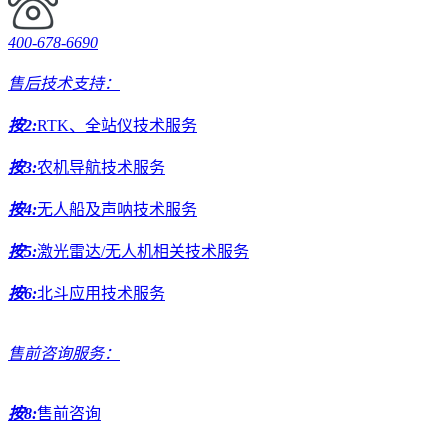
400-678-6690
售后技术支持：
按2:
RTK、全站仪技术服务
按3:
农机导航技术服务
按4:
无人船及声呐技术服务
按5:
激光雷达/无人机相关技术服务
按6:
北斗应用技术服务
售前咨询服务：
按8:
售前咨询