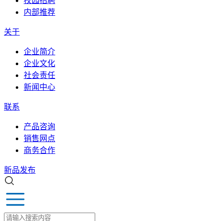
校园招聘
内部推荐
关于
企业简介
企业文化
社会责任
新闻中心
联系
产品咨询
销售网点
商务合作
新品发布