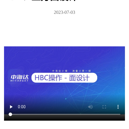
2023-07-03