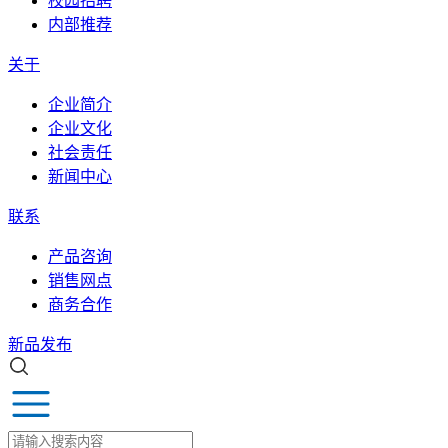
校园招聘
内部推荐
关于
企业简介
企业文化
社会责任
新闻中心
联系
产品咨询
销售网点
商务合作
新品发布