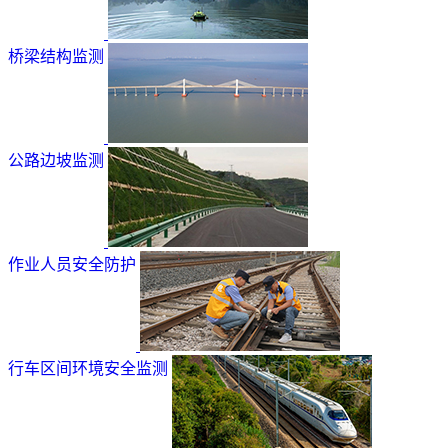
桥梁结构监测
公路边坡监测
作业人员安全防护
行车区间环境安全监测