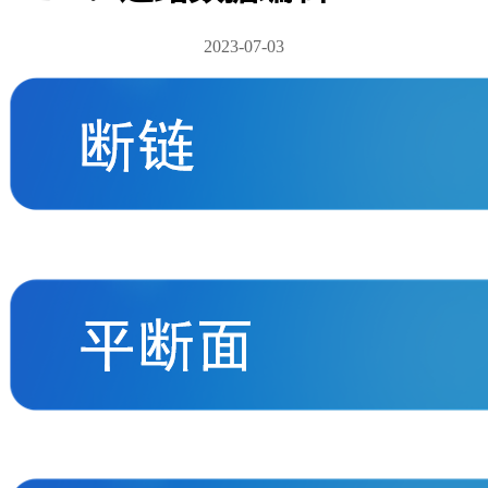
2023-07-03