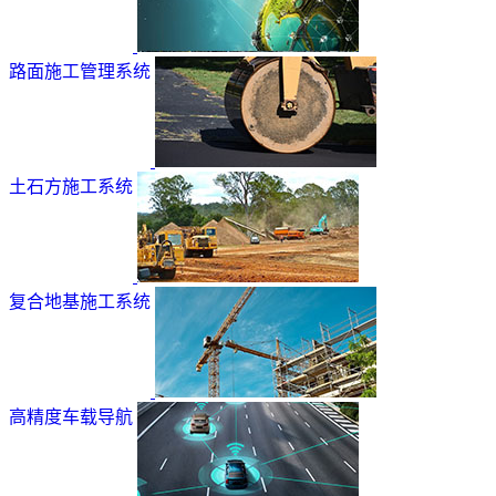
路面施工管理系统
土石方施工系统
复合地基施工系统
高精度车载导航