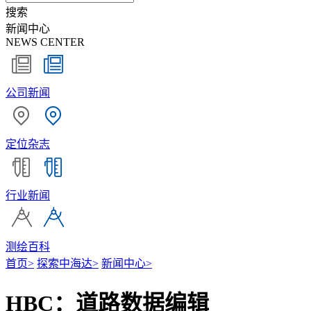
搜索
新闻中心
NEWS CENTER
公司新闻
定位杂志
行业新闻
测绘百科
首页
>
探索中海达
>
新闻中心
>
HBC：道路数据编辑