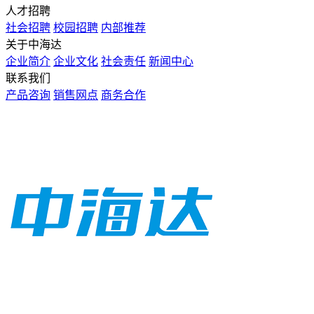
人才招聘
社会招聘
校园招聘
内部推荐
关于中海达
企业简介
企业文化
社会责任
新闻中心
联系我们
产品咨询
销售网点
商务合作