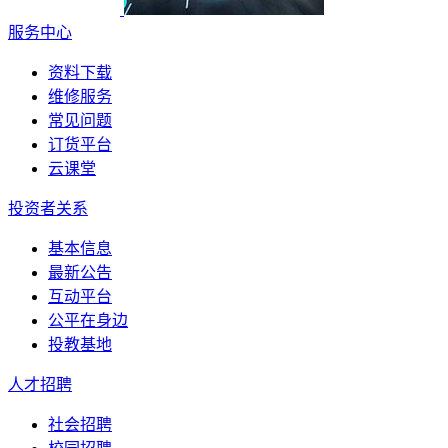
服务中心
资料下载
维修服务
常见问题
订货平台
云课堂
投资者关系
基本信息
最新公告
互动平台
公平在身边
投教基地
人才招聘
社会招聘