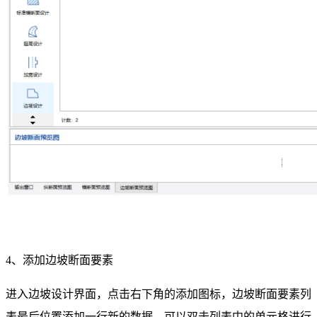
4、添加边坡断面要素
进入边坡设计界面，点击右下角的添加图标，边坡断面要素列
表最后位置添加一行新的数据，可以双击列表中的单元格进行