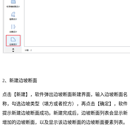
2、新建边坡断面
点击【新建】，软件弹出边坡断面新建界面，输入边坡断面名
称，勾选边坡类型（填方或者挖方），再点击【确定】，软件
提示新建边坡断面成功。新建完成后，边坡断面列表会显示新
增加的边坡断面，以及显示该边坡断面的边坡断面要素列表。