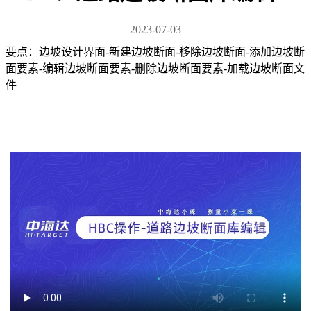
2023-07-03
要点：边坡设计界面-新建边坡断面-移除边坡断面-添加边坡断
面要素-编辑边坡断面要素-删除边坡断面要素-加载边坡断面文
件