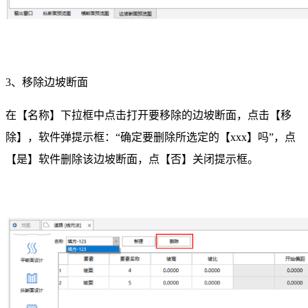
3、移除边坡断面
在【名称】下拉框中点击打开要移除的边坡断面，点击【移
除】，软件弹提示框：“确定要删除所选定的【xxx】吗”，点
【是】软件删除该边坡断面，点【否】关闭提示框。