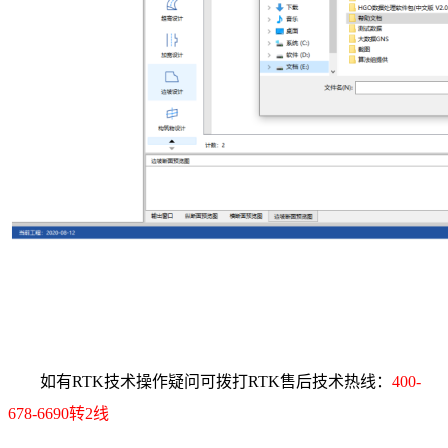
如有RTK技术操作疑问可拨打RTK售后技术热线：
400-
678-6690转2线