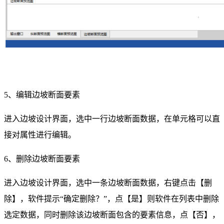
5、编辑边坡断面要素
进入边坡设计界面，选中一行边坡断面数据，在单元格可以直
接对属性进行编辑。
6、删除边坡断面要素
进入边坡设计界面，选中一条边坡断面数据，右键点击【删
除】，软件提示“确定删除？”，点【是】则软件在列表中删除
选定数据，同时删除该边坡断面包含的要素信息，点【否】，