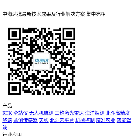
中海达携最新技术成果及行业解决方案 集中亮相
产品
RTK
全站仪
无人机航测
三维激光雷达
海洋探测
北斗高精度
终端
监测传感器
天线
北斗云平台
机械控制
精准农业
智能驾
驶
行业应用