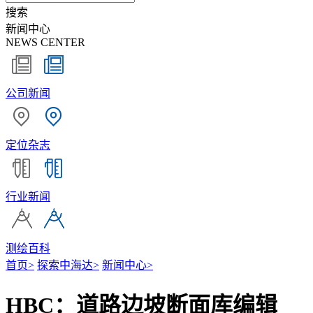
搜索
新闻中心
NEWS CENTER
公司新闻
定位杂志
行业新闻
测绘百科
首页
>
探索中海达
>
新闻中心
>
HBC：道路边坡断面库编辑