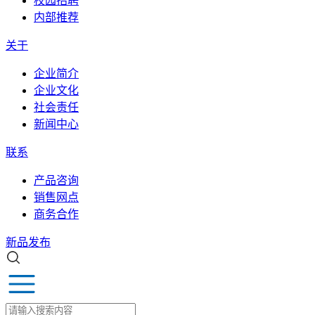
校园招聘
内部推荐
关于
企业简介
企业文化
社会责任
新闻中心
联系
产品咨询
销售网点
商务合作
新品发布