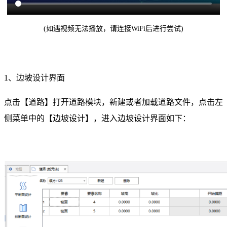
(如遇视频无法播放，请连接WiFi后进行尝试)
1、边坡设计界面
点击【道路】打开道路模块，新建或者加载道路文件，点击左
侧菜单中的【边坡设计】，进入边坡设计界面如下：