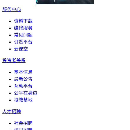
服务中心
资料下载
维修服务
常见问题
订货平台
云课堂
投资者关系
基本信息
最新公告
互动平台
公平在身边
投教基地
人才招聘
社会招聘