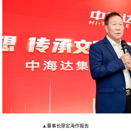
▲董事长廖定海作报告