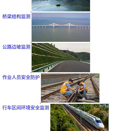
桥梁结构监测
公路边坡监测
作业人员安全防护
行车区间环境安全监测