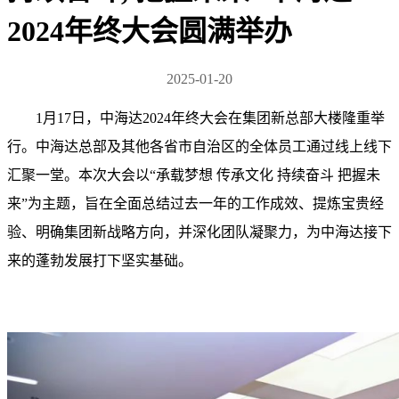
2024年终大会圆满举办
2025-01-20
1月17日，中海达2024年终大会在集团新总部大楼隆重举
行。中海达总部及其他各省市自治区的全体员工通过线上线下
汇聚一堂。本次大会以“承载梦想 传承文化 持续奋斗 把握未
来”为主题，旨在全面总结过去一年的工作成效、提炼宝贵经
验、明确集团新战略方向，并深化团队凝聚力，为中海达接下
来的蓬勃发展打下坚实基础。