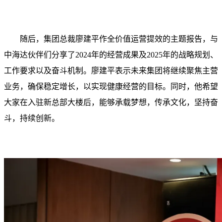
随后，集团总裁廖建平作全价值运营提效的主题报告，与
中海达伙伴们分享了2024年的经营成果及2025年的战略规划、
工作要求以及奋斗机制。廖建平表示未来集团将继续聚焦主营
业务，确保稳定增长，以实现健康经营的目标。同时，他希望
大家在入驻新总部大楼后，能够承载梦想，传承文化，坚持奋
斗，持续创新。