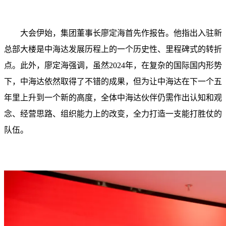
大会伊始，集团董事长廖定海首先作报告。他指出入驻新
总部大楼是中海达发展历程上的一个历史性、里程碑式的转折
点。此外，廖定海强调，虽然2024年，在复杂的国际国内形势
下，中海达依然取得了不错的成果，但为让中海达在下一个五
年里上升到一个新的高度，全体中海达伙伴仍需作出认知和观
念、经营思路、组织能力上的改变，全力打造一支能打胜仗的
队伍。