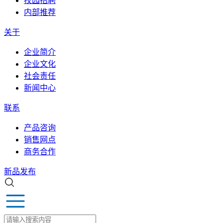
校园招聘
内部推荐
关于
企业简介
企业文化
社会责任
新闻中心
联系
产品咨询
销售网点
商务合作
新品发布