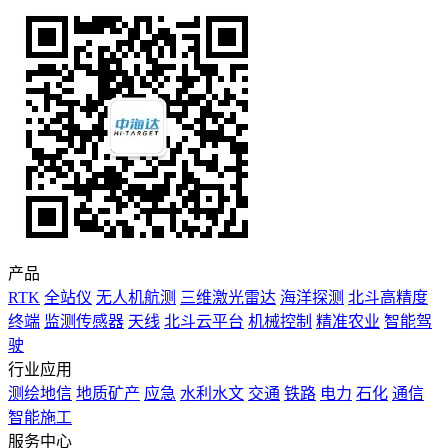
产品
RTK
全站仪
无人机航测
三维激光雷达
海洋探测
北斗高精度
终端
监测传感器
天线
北斗云平台
机械控制
精准农业
智能驾
驶
行业应用
测绘地信
地质矿产
应急
水利水文
交通
铁路
电力
石化
通信
智能施工
服务中心