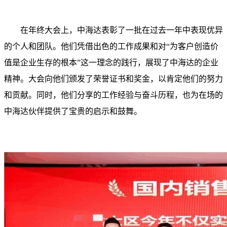
在年终大会上，中海达表彰了一批在过去一年中表现优异
的个人和团队。他们凭借出色的工作成果和对“为客户创造价
值是企业生存的根本”这一理念的践行，展现了中海达的企业
精神。大会向他们颁发了荣誉证书和奖金，以肯定他们的努力
和贡献。同时，他们分享的工作经验与奋斗历程，也为在场的
中海达伙伴提供了宝贵的启示和鼓舞。