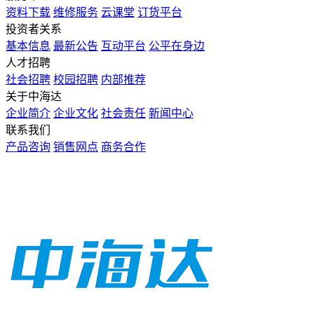
资料下载
维修服务
云课堂
订货平台
投资者关系
基本信息
最新公告
互动平台
公平在身边
人才招聘
社会招聘
校园招聘
内部推荐
关于中海达
企业简介
企业文化
社会责任
新闻中心
联系我们
产品咨询
销售网点
商务合作