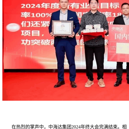
在热烈的掌声中，中海达集团2024年终大会完满结束。相