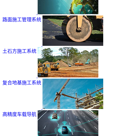
路面施工管理系统
土石方施工系统
复合地基施工系统
高精度车载导航