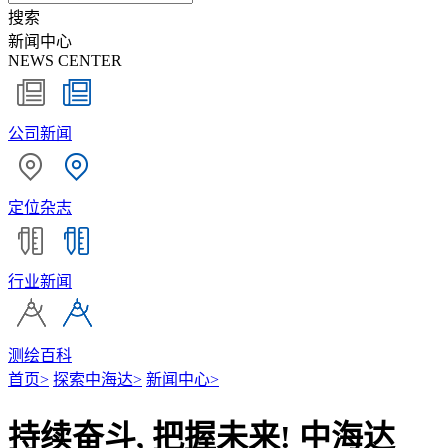
搜索
新闻中心
NEWS CENTER
公司新闻
定位杂志
行业新闻
测绘百科
首页
>
探索中海达
>
新闻中心
>
持续奋斗, 把握未来! 中海达