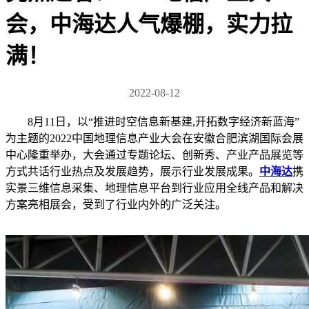
会，中海达人气爆棚，实力拉
满！
2022-08-12
8月11日，以“推进时空信息新基建,开拓数字经济新蓝海”
为主题的2022中国地理信息产业大会在安徽合肥滨湖国际会展
中心隆重举办，大会通过专题论坛、创新秀、产业产品展览等
方式共话行业热点及发展趋势，展示行业发展成果。
中海达
携
实景三维信息采集、地理信息平台到行业应用全线产品和解决
方案亮相展会，受到了行业内外的广泛关注。