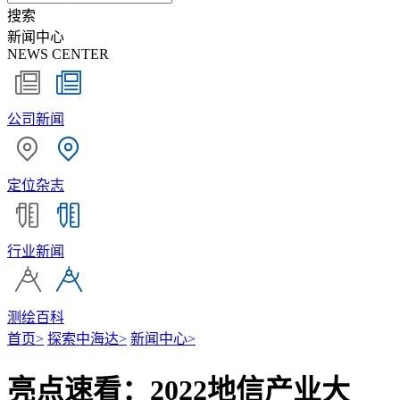
搜索
新闻中心
NEWS CENTER
公司新闻
定位杂志
行业新闻
测绘百科
首页
>
探索中海达
>
新闻中心
>
亮点速看：2022地信产业大