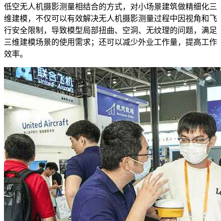
低空无人机摄影测量相结合的方式，对小场景建筑做精细化三
维建模，不仅可以有效解决无人机摄影测量过程中因视角和飞
行安全限制，导致模型局部扭曲、空洞、无纹理的问题，满足
三维建模场景的使用需求；还可以减少外业工作量，提高工作
效率。