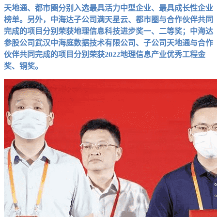
天地通、都市圈分别入选最具活力中型企业、最具成长性企业
榜单。另外，中海达子公司满天星云、都市圈与合作伙伴共同
完成的项目分别荣获地理信息科技进步奖一、二等奖；中海达
参股公司武汉中海庭数据技术有限公司、子公司天地通与合作
伙伴共同完成的项目分别荣获2022地理信息产业优秀工程金
奖、铜奖。