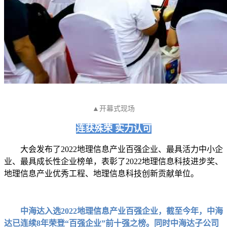
▲开幕式现场
连获殊荣 实力认可
大会发布了2022地理信息产业百强企业、最具活力中小企
业、最具成长性企业榜单，表彰了2022地理信息科技进步奖、
地理信息产业优秀工程、地理信息科技创新贡献单位。
中海达入选2022地理信息产业百强企业，截至今年，中海
达已连续8年荣登“百强企业”前十强之榜。同时中海达子公司