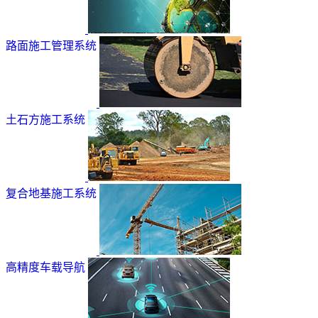
路面施工管理系统
土石方施工系统
复合地基施工系统
高精度车载导航