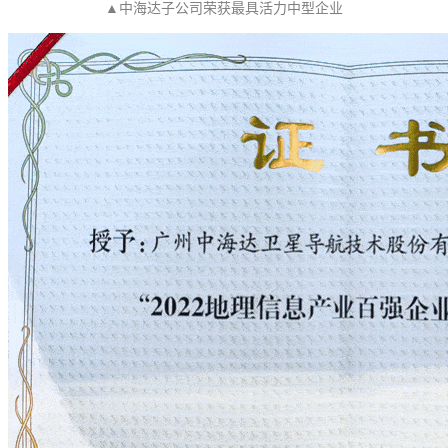
▲中海达子公司荣获最具活力中型企业