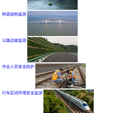
桥梁结构监测
公路边坡监测
作业人员安全防护
行车区间环境安全监测