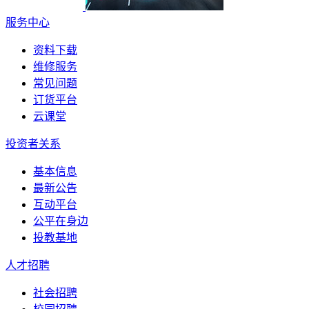
服务中心
资料下载
维修服务
常见问题
订货平台
云课堂
投资者关系
基本信息
最新公告
互动平台
公平在身边
投教基地
人才招聘
社会招聘