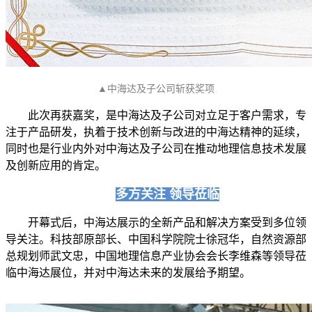
▲中海达及子公司斩获奖项
此次再获嘉奖，是中海达及子公司对立足于客户需求，专
注于产品研发，执着于技术创新与改进的中海达精神的延续，
同时也是行业内外对中海达及子公司在推动地理信息技术发展
及创新应用的肯定。
多方关注 领导莅临
开幕式后，中海达展示的全新产品和解决方案受到多位领
导关注。科技部原部长、中国科学院院士徐冠华，自然资源部
总规划师武文忠，中国地理信息产业协会会长李维森等领导莅
临中海达展位，并对中海达未来的发展给予期望。