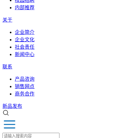
校园招聘
内部推荐
关于
企业简介
企业文化
社会责任
新闻中心
联系
产品咨询
销售网点
商务合作
新品发布