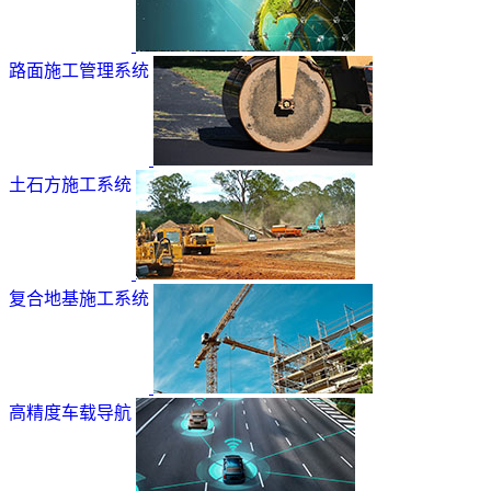
路面施工管理系统
土石方施工系统
复合地基施工系统
高精度车载导航