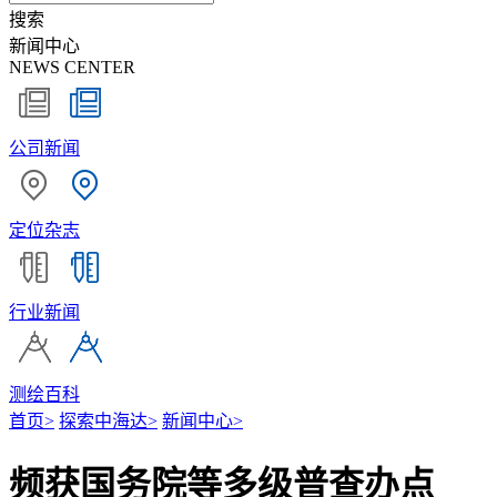
搜索
新闻中心
NEWS CENTER
公司新闻
定位杂志
行业新闻
测绘百科
首页
>
探索中海达
>
新闻中心
>
频获国务院等多级普查办点