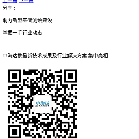
上一篇
下一篇
分享 :
助力新型基础测绘建设
掌握一手行业动态
中海达携最新技术成果及行业解决方案 集中亮相