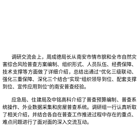
调研交流会上，周成德局长从南安市情市貌和全市自然灾
害综合风险普查方案编制、组织形式、人员队伍、经费保障、
技术支撑等方面做了详细介绍，总结出通过“优化三级联动、
强化三重保障、深化三个结合”实现“组织领导到位、配套支撑
到位、宣传应用到位”的南安普查经验。
应急局、住建局及中铭高科介绍了普查预算编制、普查系
统操作、外业数据采集和房屋普查系统。调研组一行认真听取
了相关介绍，并结合各自在普查工作推进过程中存在的重点、
难点问题进行了面对面的深入交流互动。