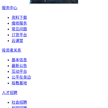
服务中心
资料下载
维修服务
常见问题
订货平台
云课堂
投资者关系
基本信息
最新公告
互动平台
公平在身边
投教基地
人才招聘
社会招聘