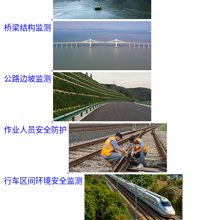
桥梁结构监测
公路边坡监测
作业人员安全防护
行车区间环境安全监测