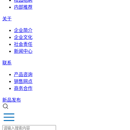
校园招聘
内部推荐
关于
企业简介
企业文化
社会责任
新闻中心
联系
产品咨询
销售网点
商务合作
新品发布