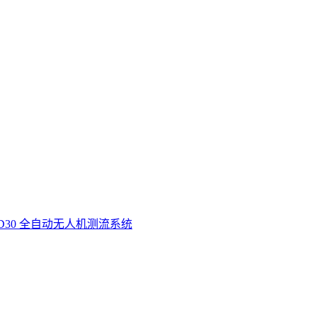
D30 全自动无人机测流系统