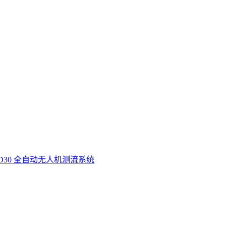
D30 全自动无人机测流系统