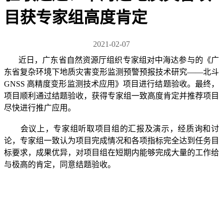
目获专家组高度肯定
2021-02-07
近日，广东省自然资源厅组织专家组对中海达参与的《广
东省复杂环境下地质灾害变形监测预警预报技术研究——北斗
GNSS 高精度变形监测技术应用》项目进行结题验收。最终，
项目顺利通过结题验收，获得专家组一致高度肯定并推荐项目
尽快进行推广应用。
会议上，专家组听取项目组的汇报及演示，经质询和讨
论，专家组一致认为项目完成情况和各项指标完全达到任务目
标要求，成果优异，对项目组在短期内能够完成大量的工作给
与极高的肯定，同意结题验收。