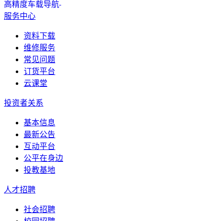
高精度车载导航
服务中心
资料下载
维修服务
常见问题
订货平台
云课堂
投资者关系
基本信息
最新公告
互动平台
公平在身边
投教基地
人才招聘
社会招聘