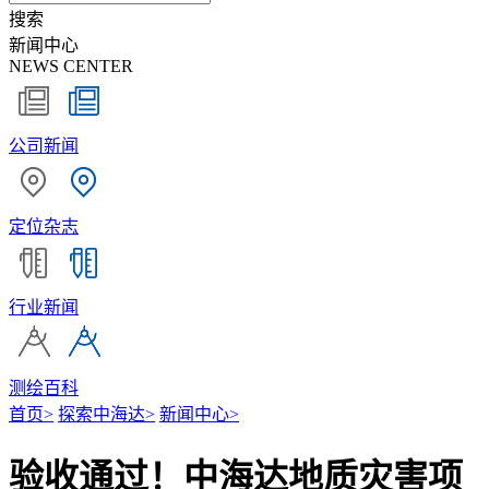
搜索
新闻中心
NEWS CENTER
公司新闻
定位杂志
行业新闻
测绘百科
首页
>
探索中海达
>
新闻中心
>
验收通过！中海达地质灾害项