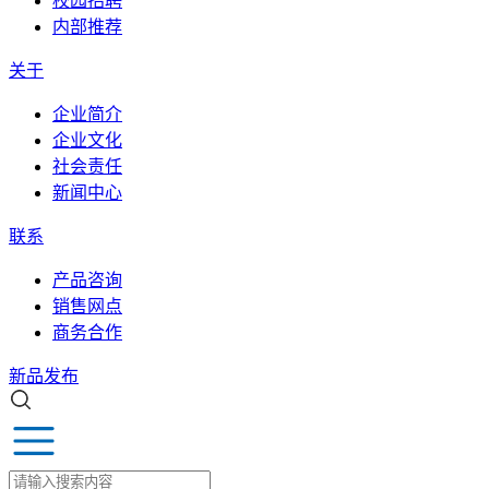
校园招聘
内部推荐
关于
企业简介
企业文化
社会责任
新闻中心
联系
产品咨询
销售网点
商务合作
新品发布