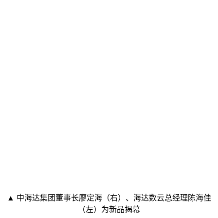
▲ 中海达集团董事长廖定海（右）、海达数云总经理陈海佳
（左）为新品揭幕