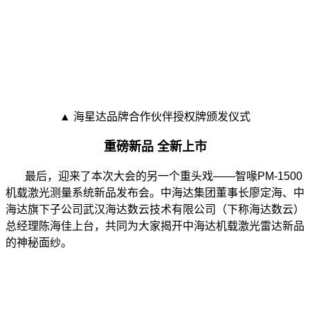
▲ 海星达品牌合作伙伴授权牌颁发仪式
重磅新品 全新上市
最后，迎来了本次大会的另一个重头戏——智喙PM-1500
机载激光测量系统新品发布会。中海达集团董事长廖定海、中
海达旗下子公司武汉海达数云技术有限公司（下称海达数云）
总经理陈海佳上台，共同为大家揭开中海达机载激光雷达新品
的神秘面纱。