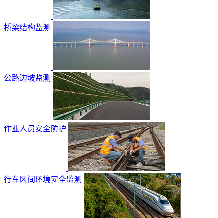
桥梁结构监测
公路边坡监测
作业人员安全防护
行车区间环境安全监测