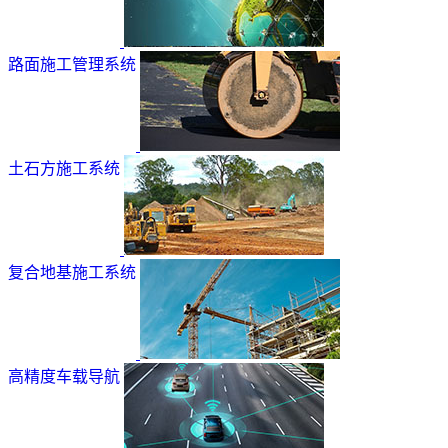
路面施工管理系统
土石方施工系统
复合地基施工系统
高精度车载导航