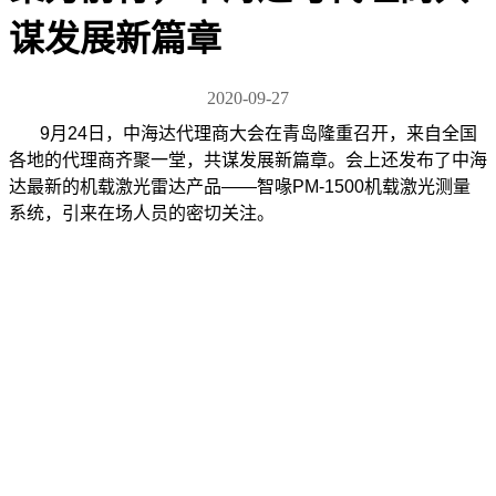
谋发展新篇章
2020-09-27
9月24日，中海达代理商大会在青岛隆重召开，来自全国
各地的代理商齐聚一堂，共谋发展新篇章。会上还发布了中海
达最新的机载激光雷达产品——智喙PM-1500机载激光测量
系统，引来在场人员的密切关注。