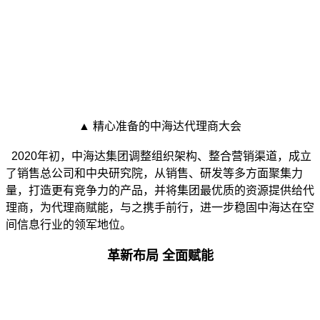
▲ 精心准备的中海达代理商大会
2020年初，中海达集团调整组织架构、整合营销渠道，成立
了销售总公司和中央研究院，从销售、研发等多方面聚集力
量，打造更有竞争力的产品，并将集团最优质的资源提供给代
理商，为代理商赋能，与之携手前行，进一步稳固中海达在空
间信息行业的领军地位。
革新布局 全面赋能