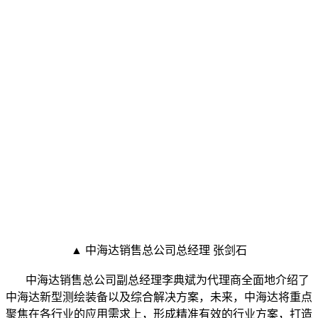
▲ 中海达销售总公司总经理 张剑石
中海达销售总公司副总经理李典斌为代理商全面地介绍了
中海达新型测绘装备以及综合解决方案，未来，中海达将重点
聚焦在各行业的应用需求上，形成精准有效的行业方案，打造