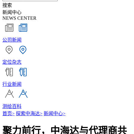
搜索
新闻中心
NEWS CENTER
公司新闻
定位杂志
行业新闻
测绘百科
首页
>
探索中海达
>
新闻中心
>
聚力前行，中海达与代理商共