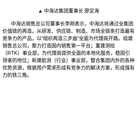
▲ 中海达集团董事长 廖定海
中海达销售总公司董事长李刚表示，中海达将通过全集团
价值链的再造，从研发、供应链、制造、市场全链条打造最有
竞争力的产品，以“组织再造三步曲”全面为代理商开路。组建
销售总公司，聚力打造国内销售第一平台；重建测绘
（RTK）事业部，为代理商提供全面的本地化服务，稳固引
领者的地位；新建航测（行业）事业部，整合集团内外的各种
优势资源，根据用户需求形成有竞争力的解决方案，形成强有
力的铁三角。