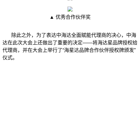
▲ 优秀合作伙伴奖
除此之外，为了表达中海达全面赋能代理商的决心，中海
达在此次大会上还做出了重要的决定——将海达星品牌授权给
代理商，并在大会上举行了“海星达品牌合作伙伴授权牌颁发”
仪式。