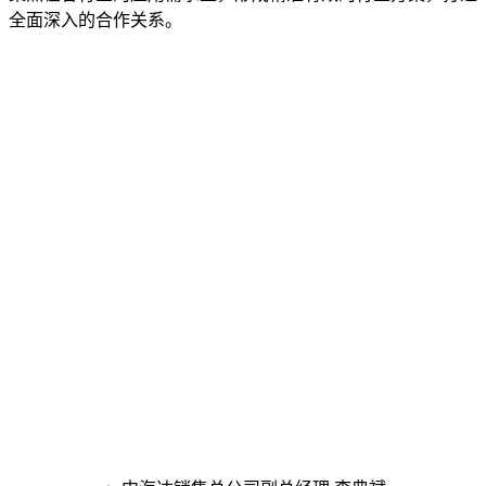
全面深入的合作关系。