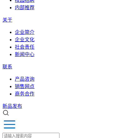
校园招聘
内部推荐
关于
企业简介
企业文化
社会责任
新闻中心
联系
产品咨询
销售网点
商务合作
新品发布