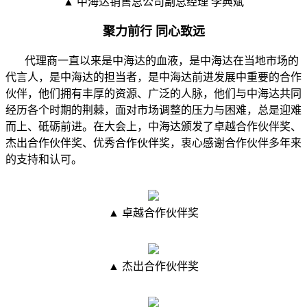
▲ 中海达销售总公司副总经理 李典斌
聚力前行 同心致远
代理商一直以来是中海达的血液，是中海达在当地市场的
代言人，是中海达的担当者，是中海达前进发展中重要的合作
伙伴，他们拥有丰厚的资源、广泛的人脉，他们与中海达共同
经历各个时期的荆棘，面对市场调整的压力与困难，总是迎难
而上、砥砺前进。在大会上，中海达颁发了卓越合作伙伴奖、
杰出合作伙伴奖、优秀合作伙伴奖，衷心感谢合作伙伴多年来
的支持和认可。
▲ 卓越合作伙伴奖
▲ 杰出合作伙伴奖