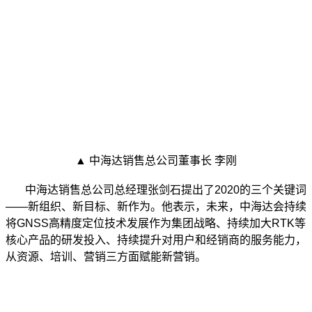
▲ 中海达销售总公司董事长 李刚
中海达销售总公司总经理张剑石提出了2020的三个关键词
——新组织、新目标、新作为。他表示，未来，中海达会持续
将GNSS高精度定位技术发展作为集团战略、持续加大RTK等
核心产品的研发投入、持续提升对用户和经销商的服务能力，
从资源、培训、营销三方面赋能新营销。