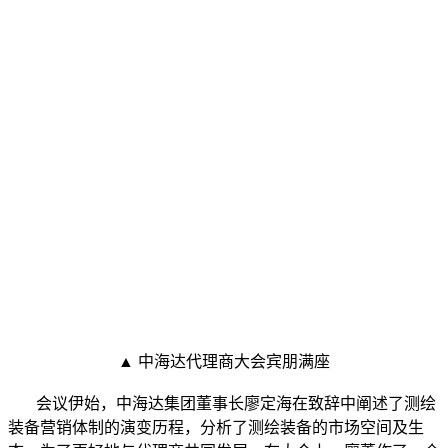
▲ 中海达代理商大会宾朋满座
会议伊始，中海达集团董事长廖定海在致辞中阐述了测绘
装备营销体制的演变历程，分析了测绘装备的市场空间及生