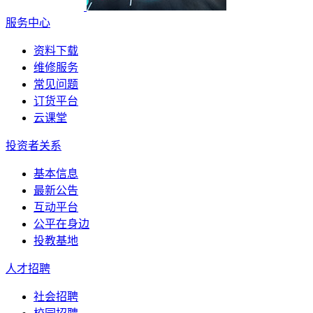
服务中心
资料下载
维修服务
常见问题
订货平台
云课堂
投资者关系
基本信息
最新公告
互动平台
公平在身边
投教基地
人才招聘
社会招聘