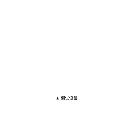
▲ 调试设备