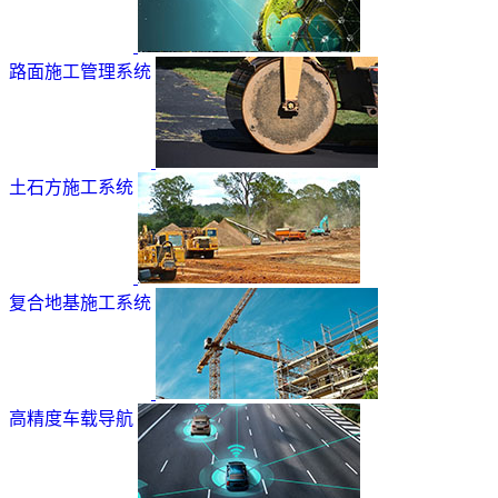
路面施工管理系统
土石方施工系统
复合地基施工系统
高精度车载导航