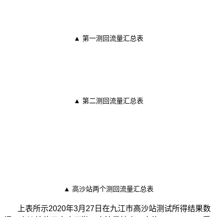
▲ 第一测回流量汇总表
▲ 第二测回流量汇总表
▲ 高沙站两个测回流量汇总表
上表所示2020年3月27日在九江市高沙站测试所得结果数