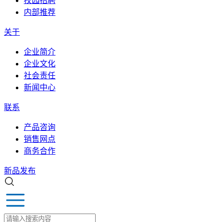
校园招聘
内部推荐
关于
企业简介
企业文化
社会责任
新闻中心
联系
产品咨询
销售网点
商务合作
新品发布