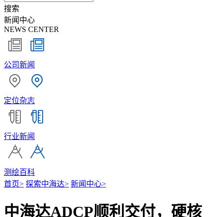
搜索
新闻中心
NEWS CENTER
公司新闻
定位杂志
行业新闻
测绘百科
首页
>
探索中海达
>
新闻中心
>
中海达ADCP顺利交付，硬核