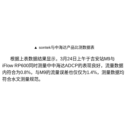
▲ sontek与中海达产品比测数据表
根据上表数据结果显示，3月24日上午于吉安站M9与
iFlow RP600同时测量中中海达ADCP的表现良好，流量数据
内符合为0.8%，与M9的流量误差也仅仅为1.4%，测量数据均
符合水文测量规范。