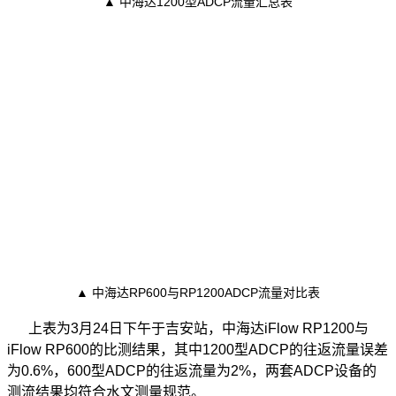
▲ 中海达1200型ADCP流量汇总表
▲ 中海达RP600与RP1200ADCP流量对比表
上表为3月24日下午于吉安站，中海达iFlow RP1200与
iFlow RP600的比测结果，其中1200型ADCP的往返流量误差
为0.6%，600型ADCP的往返流量为2%，两套ADCP设备的
测流结果均符合水文测量规范。