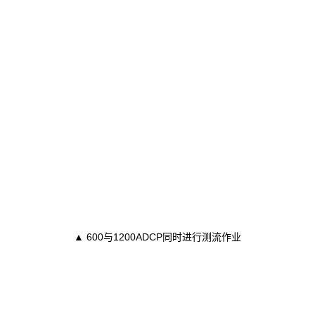
▲ 600与1200ADCP同时进行测流作业