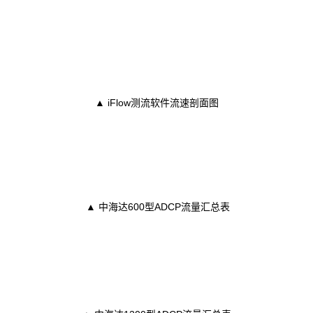
▲ iFlow测流软件流速剖面图
▲ 中海达600型ADCP流量汇总表