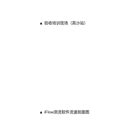
▲ 验收培训现场（高沙站）
▲ iFlow测流软件流速剖面图