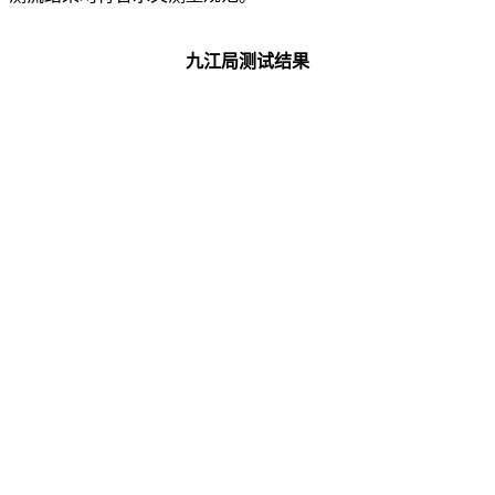
九江局测试结果