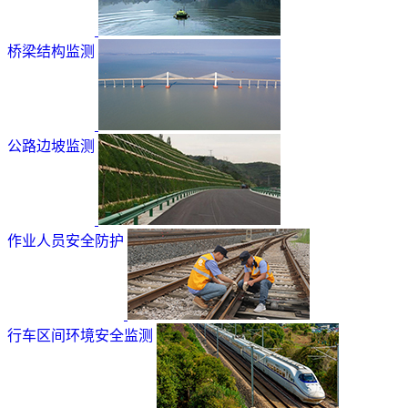
桥梁结构监测
公路边坡监测
作业人员安全防护
行车区间环境安全监测