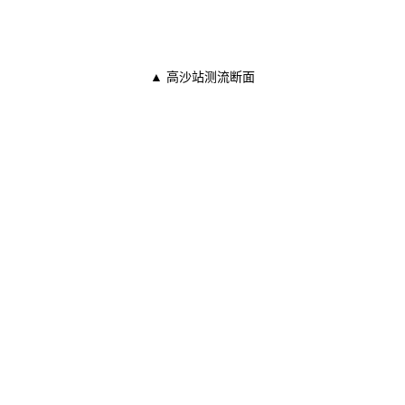
▲ 高沙站测流断面