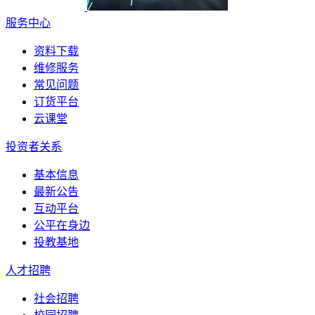
服务中心
资料下载
维修服务
常见问题
订货平台
云课堂
投资者关系
基本信息
最新公告
互动平台
公平在身边
投教基地
人才招聘
社会招聘