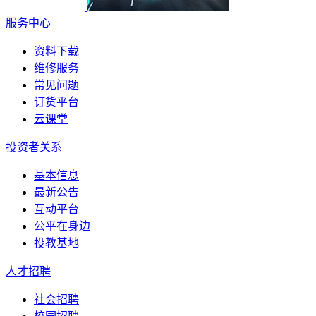
服务中心
资料下载
维修服务
常见问题
订货平台
云课堂
投资者关系
基本信息
最新公告
互动平台
公平在身边
投教基地
人才招聘
社会招聘