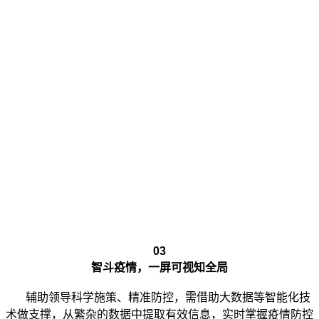
03
智斗疫情，一屏可视知全局
辅助领导科学施策、精准防控，需借助大数据等智能化技
术做支撑，从繁杂的数据中提取有效信息，实时掌握疫情防控