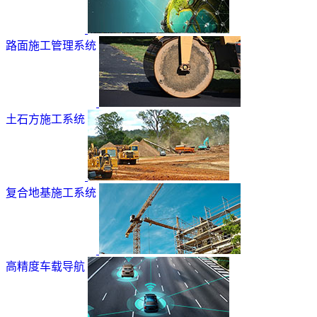
路面施工管理系统
土石方施工系统
复合地基施工系统
高精度车载导航