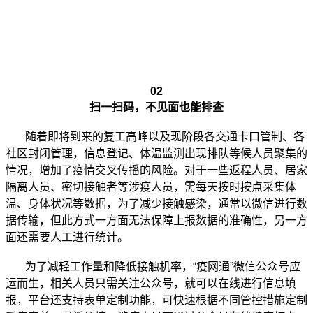
02
扫一扫码，不见面也能排查
随着即将到来的复工高峰以及现阶段各交通卡口管制、各
社区封闭管理，信息登记、体温监测出现排队等候人员聚集的
情况，增加了疫情交叉传播的风险。对于一些返程人员、居家
隔离人员、密切接触者等涉疫人员，需每天按时按点采集体
温、身体状况等数据，为了减少接触感染，通常以微信进行数
据传输，但此方式一方面无法保障上报数据的准确性，另一方
面还需要人工进行统计。
为了减轻工作量和降低接触机率，“疫网通”微信公众号应
运而生，相关人员只需关注公众号，就可以在线进行信息填
报，平台还支持表单定制功能，可快速根据不同管控措施定制