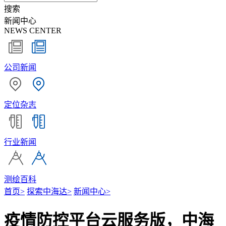
搜索
新闻中心
NEWS CENTER
公司新闻
定位杂志
行业新闻
测绘百科
首页
>
探索中海达
>
新闻中心
>
疫情防控平台云服务版，中海