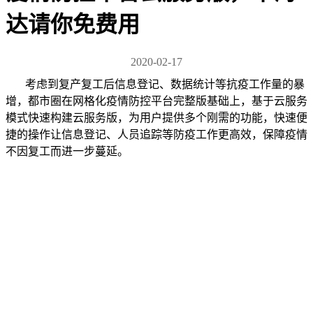
达请你免费用
2020-02-17
考虑到复产复工后信息登记、数据统计等抗疫工作量的暴
增，都市圈在网格化疫情防控平台完整版基础上，基于云服务
模式快速构建云服务版，为用户提供多个刚需的功能，快速便
捷的操作让信息登记、人员追踪等防疫工作更高效，保障疫情
不因复工而进一步蔓延。