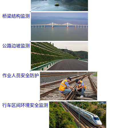
桥梁结构监测
公路边坡监测
作业人员安全防护
行车区间环境安全监测