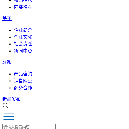
校园招聘
内部推荐
关于
企业简介
企业文化
社会责任
新闻中心
联系
产品咨询
销售网点
商务合作
新品发布