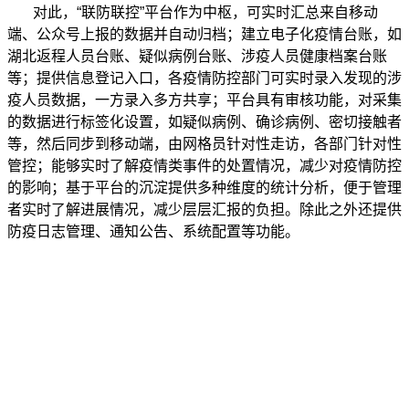
对此，“联防联控”平台作为中枢，可实时汇总来自移动
端、公众号上报的数据并自动归档；建立电子化疫情台账，如
湖北返程人员台账、疑似病例台账、涉疫人员健康档案台账
等；提供信息登记入口，各疫情防控部门可实时录入发现的涉
疫人员数据，一方录入多方共享；平台具有审核功能，对采集
的数据进行标签化设置，如疑似病例、确诊病例、密切接触者
等，然后同步到移动端，由网格员针对性走访，各部门针对性
管控；能够实时了解疫情类事件的处置情况，减少对疫情防控
的影响；基于平台的沉淀提供多种维度的统计分析，便于管理
者实时了解进展情况，减少层层汇报的负担。除此之外还提供
防疫日志管理、通知公告、系统配置等功能。