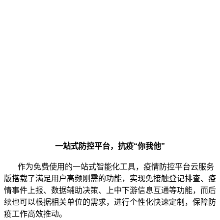
一站式防控平台，抗疫“你我他”
作为免费使用的一站式智能化工具，疫情防控平台云服务
版搭载了满足用户高频刚需的功能，实现免接触登记排查、疫
情事件上报、数据辅助决策、上中下游信息互通等功能，而后
续也可以根据相关单位的需求，进行个性化快速定制，保障防
疫工作高效推动。