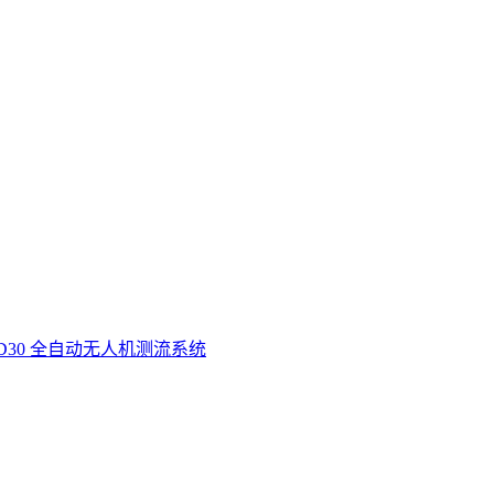
D30 全自动无人机测流系统