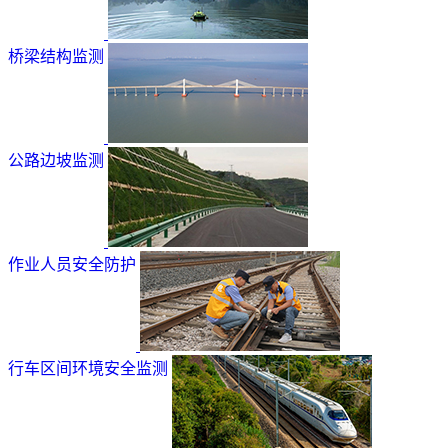
桥梁结构监测
公路边坡监测
作业人员安全防护
行车区间环境安全监测