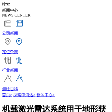
搜索
新闻中心
NEWS CENTER
公司新闻
定位杂志
行业新闻
测绘百科
首页
>
探索中海达
>
新闻中心
>
机载激光雷达系统用于地形获