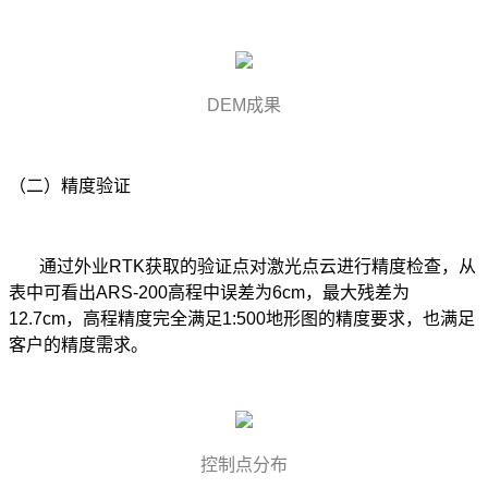
DEM成果
（二）精度验证
通过外业RTK获取的验证点对激光点云进行精度检查，从
表中可看出ARS-200高程中误差为6cm，最大残差为
12.7cm，高程精度完全满足1:500地形图的精度要求，也满足
客户的精度需求。
控制点分布