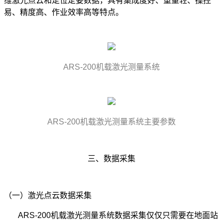
维激光点云和定位定姿数据，具有集成度好、重量轻、操控
易、精度高、作业效率高等特点。
ARS-200机载激光测量系统
ARS-200机载激光测量系统主要参数
三、数据采集
（一）激光点云数据采集
ARS-200机载激光测量系统数据采集仅仅只需要在地面站