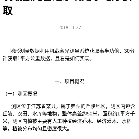
取
2018-11-27
地形测量数据利用机载激光测量系统获取事半功倍，30分
钟获取1平方公里数据，且看是如何实现。
一、项目概况
（一）测区概况
测区位于江苏省某县，属于典型的丘陵地区，测区内包含
丘陵、农田、水库等地物，整体高差约50米，面积约1平方千
米，测区内植被主要有人工种植经济乔木、经济灌木、水稻
等，植被分布均匀且密度很大。