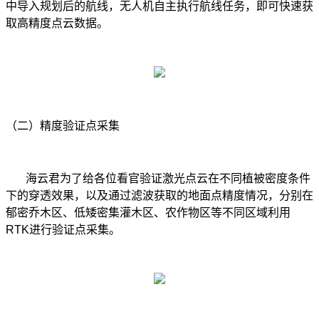
中导入规划后的航线，无人机自主执行航线任务，即可快速获
取高精度点云数据。
（二）精度验证点采集
海云君为了给各位看官验证激光点云在不同植被密度条件
下的穿透效果，以及通过滤波获取的地面点精度情况，分别在
郁密乔木区、低矮密集灌木区、农作物区等不同区域利用
RTK进行验证点采集。