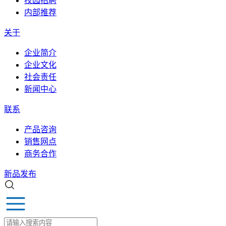
校园招聘
内部推荐
关于
企业简介
企业文化
社会责任
新闻中心
联系
产品咨询
销售网点
商务合作
新品发布