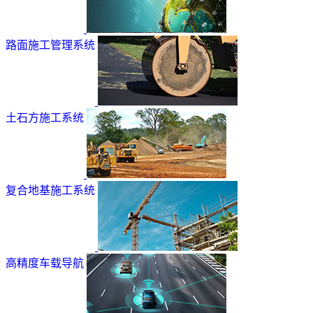
路面施工管理系统
土石方施工系统
复合地基施工系统
高精度车载导航