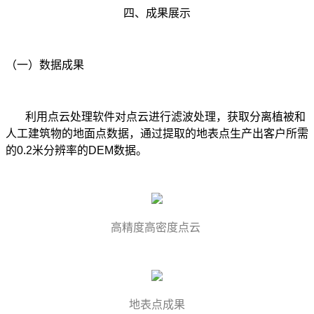
四、成果展示
（一）数据成果
利用点云处理软件对点云进行滤波处理，获取分离植被和
人工建筑物的地面点数据，通过提取的地表点生产出客户所需
的0.2米分辨率的DEM数据。
高精度高密度点云
地表点成果