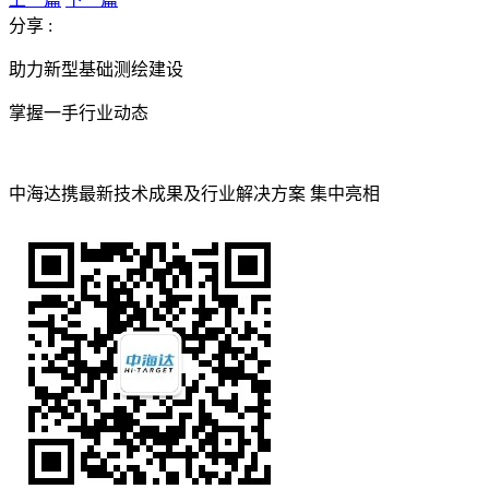
分享 :
助力新型基础测绘建设
掌握一手行业动态
中海达携最新技术成果及行业解决方案 集中亮相