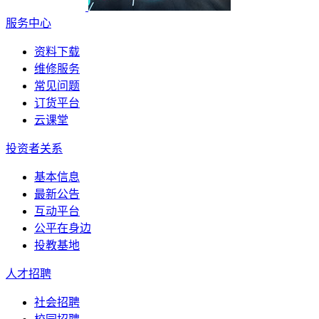
服务中心
资料下载
维修服务
常见问题
订货平台
云课堂
投资者关系
基本信息
最新公告
互动平台
公平在身边
投教基地
人才招聘
社会招聘