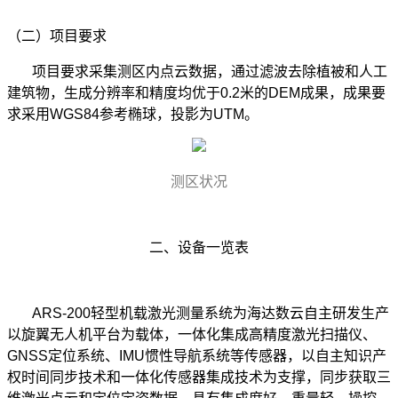
（二）项目要求
项目要求采集测区内点云数据，通过滤波去除植被和人工
建筑物，生成分辨率和精度均优于0.2米的DEM成果，成果要
求采用WGS84参考椭球，投影为UTM。
测区状况
二、设备一览表
ARS-200轻型机载激光测量系统为海达数云自主研发生产
以旋翼无人机平台为载体，一体化集成高精度激光扫描仪、
GNSS定位系统、IMU惯性导航系统等传感器，以自主知识产
权时间同步技术和一体化传感器集成技术为支撑，同步获取三