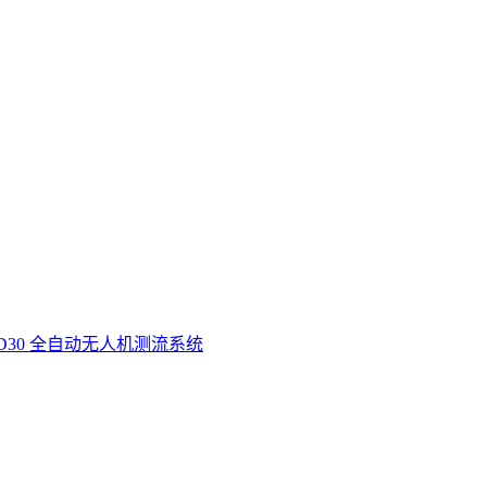
D30 全自动无人机测流系统