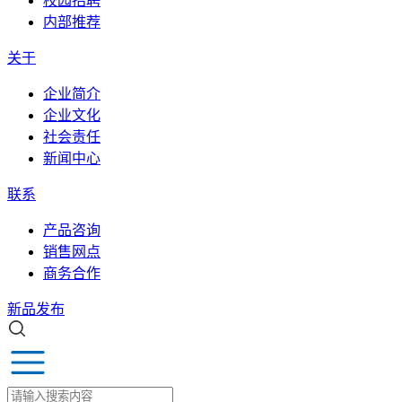
校园招聘
内部推荐
关于
企业简介
企业文化
社会责任
新闻中心
联系
产品咨询
销售网点
商务合作
新品发布