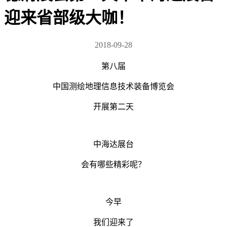
迎来省部级大咖！
2018-09-28
第八届
中国测绘地理信息技术装备博览会
开展第二天
中海达展台
会有哪些精彩呢？
今早
我们迎来了