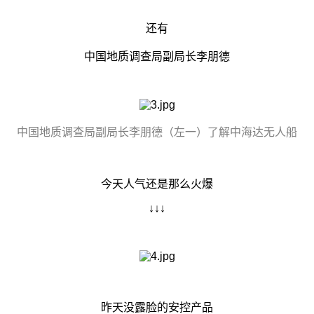
还有
中国地质调查局副局长李朋德
中国地质调查局副局长李朋德（左一）了解中海达无人船
今天人气还是那么火爆
↓↓↓
昨天没露脸的安控产品