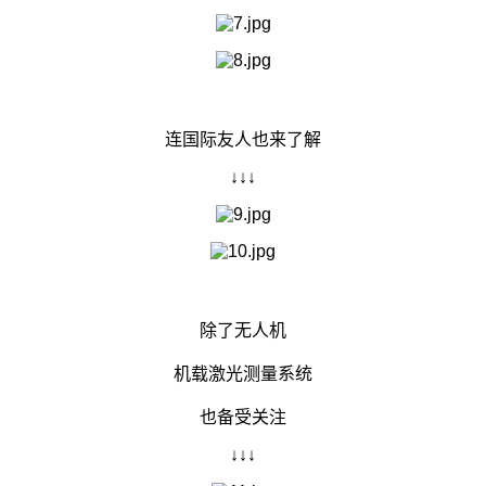
连国际友人也来了解
↓↓↓
除了无人机
机载激光测量系统
也备受关注
↓↓↓