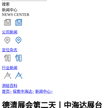
搜索
新闻中心
NEWS CENTER
公司新闻
定位杂志
行业新闻
测绘百科
首页
>
探索中海达
>
新闻中心
>
德清展会第二天丨中海达展台