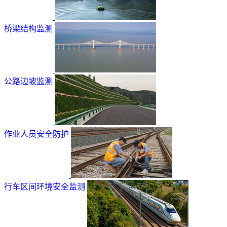
桥梁结构监测
公路边坡监测
作业人员安全防护
行车区间环境安全监测