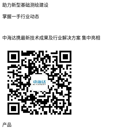
助力新型基础测绘建设
掌握一手行业动态
中海达携最新技术成果及行业解决方案 集中亮相
产品