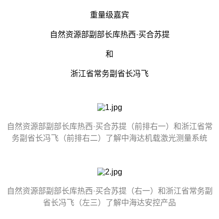
重量级嘉宾
自然资源部副部长库热西·买合苏提
和
浙江省常务副省长冯飞
自然资源部副部长库热西·买合苏提（前排右一）和浙江省常
务副省长冯飞（前排右二）了解中海达机载激光测量系统
自然资源部副部长库热西·买合苏提（右一）和浙江省常务副
省长冯飞（左三）了解中海达安控产品