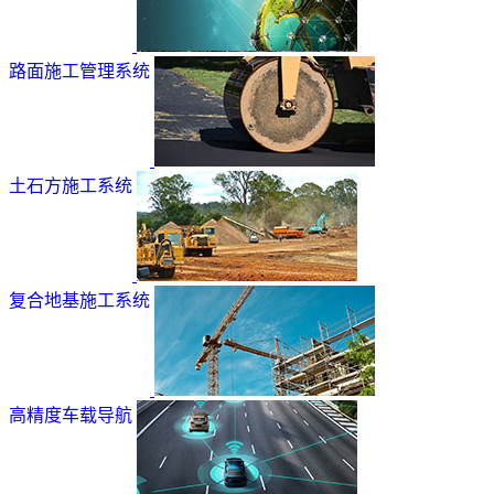
路面施工管理系统
土石方施工系统
复合地基施工系统
高精度车载导航